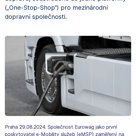
(„One-Stop-Shop“) pro mezinárodní
dopravní společnosti.
Praha 29.08.2024. Společnost Eurowag jako první
poskytovatel e-Mobility služeb (eMSP) zaměřený na