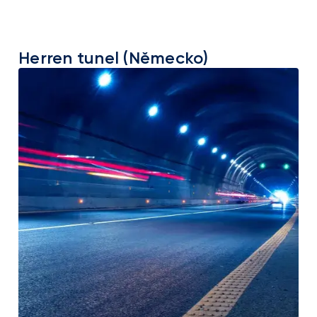
Herren tunel (Německo)