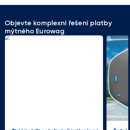
Objevte komplexní řešení platby
mýtného Eurowag