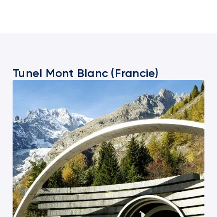
Tunel Mont Blanc (Francie)