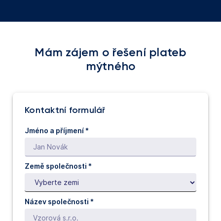
Mám zájem o řešení plateb
mýtného
Kontaktní formulář
Jméno a příjmení *
Země společnosti *
Název společnosti *