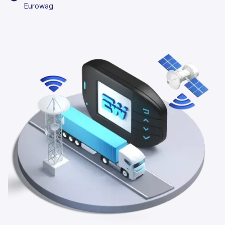
Eurowag