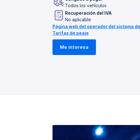
Todos los vehículos
Recuperación del IVA
No aplicable
Página web del operador del sistema de
Tarifas de peaje
Me interesa