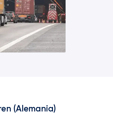
ren (Alemania)