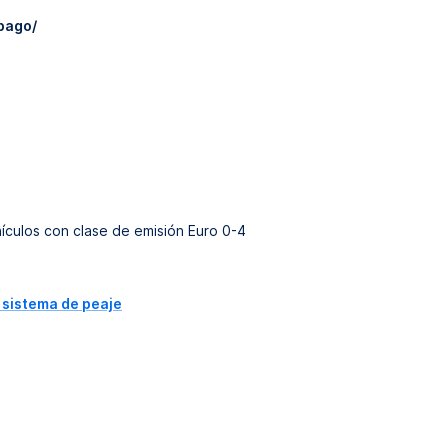
pago/
ículos con clase de emisión Euro 0-4
 sistema de peaje