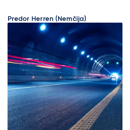
Predor Herren (Nemčija)