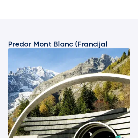
Predor Mont Blanc (Francija)