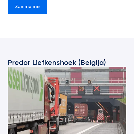
Zanima me
Predor Liefkenshoek (Belgija)