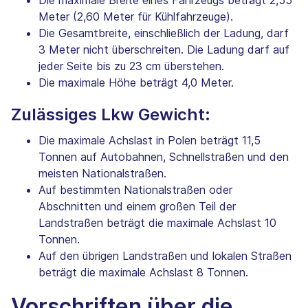
Meter (2,60 Meter für Kühlfahrzeuge).
Die Gesamtbreite, einschließlich der Ladung, darf
3 Meter nicht überschreiten. Die Ladung darf auf
jeder Seite bis zu 23 cm überstehen.
Die maximale Höhe beträgt 4,0 Meter.
Zulässiges Lkw Gewicht:
Die maximale Achslast in Polen beträgt 11,5
Tonnen auf Autobahnen, Schnellstraßen und den
meisten Nationalstraßen.
Auf bestimmten Nationalstraßen oder
Abschnitten und einem großen Teil der
Landstraßen beträgt die maximale Achslast 10
Tonnen.
Auf den übrigen Landstraßen und lokalen Straßen
beträgt die maximale Achslast 8 Tonnen.
Vorschriften über die