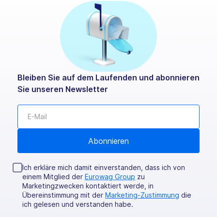
Bleiben Sie auf dem Laufenden und abonnieren
Sie unseren Newsletter
Ich erkläre mich damit einverstanden, dass ich von
einem Mitglied der
Eurowag Group
zu
Marketingzwecken kontaktiert werde, in
Übereinstimmung mit der
Marketing-Zustimmung
die
ich gelesen und verstanden habe.