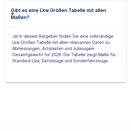
Gibt es eine Lkw Größen Tabelle mit allen
Maßen?
Ja! In diesem Ratgeber finden Sie eine vollständige
Lkw Größen Tabelle mit allen relevanten Daten zu
Abmessungen, Achslasten und zulässigem
Gesamtgewicht für 2026. Die Tabelle zeigt Maße für
Standard-Lkw, Sattelzüge und Sonderfahrzeuge.