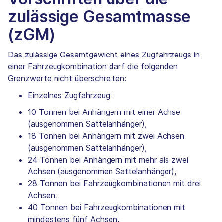
zulässige Gesamtmasse
(zGM)
Das zulässige Gesamtgewicht eines Zugfahrzeugs in
einer Fahrzeugkombination darf die folgenden
Grenzwerte nicht überschreiten:
Einzelnes Zugfahrzeug:
10 Tonnen bei Anhängern mit einer Achse
(ausgenommen Sattelanhänger),
18 Tonnen bei Anhängern mit zwei Achsen
(ausgenommen Sattelanhänger),
24 Tonnen bei Anhängern mit mehr als zwei
Achsen (ausgenommen Sattelanhänger),
28 Tonnen bei Fahrzeugkombinationen mit drei
Achsen,
40 Tonnen bei Fahrzeugkombinationen mit
mindestens fünf Achsen,