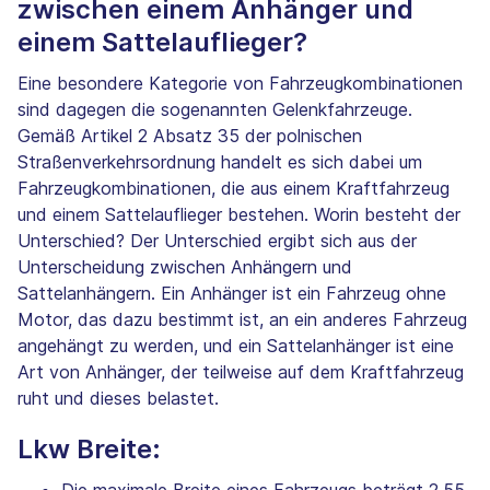
zwischen einem Anhänger und
einem Sattelauflieger?
Eine besondere Kategorie von Fahrzeugkombinationen
sind dagegen die sogenannten Gelenkfahrzeuge.
Gemäß Artikel 2 Absatz 35 der polnischen
Straßenverkehrsordnung handelt es sich dabei um
Fahrzeugkombinationen, die aus einem Kraftfahrzeug
und einem Sattelauflieger bestehen. Worin besteht der
Unterschied? Der Unterschied ergibt sich aus der
Unterscheidung zwischen Anhängern und
Sattelanhängern. Ein Anhänger ist ein Fahrzeug ohne
Motor, das dazu bestimmt ist, an ein anderes Fahrzeug
angehängt zu werden, und ein Sattelanhänger ist eine
Art von Anhänger, der teilweise auf dem Kraftfahrzeug
ruht und dieses belastet.
Lkw Breite:
Die maximale Breite eines Fahrzeugs beträgt 2,55