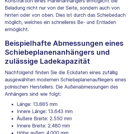
Konstruktion eines Planenanhängers ermöglicht die
Beladung nicht nur von der Seite, sondern auch von
hinten oder von oben. Dies ist durch das Schiebedach
möglich, welches ein schnelleres Be- und Entladen
ermöglicht.
Beispielhafte Abmessungen eines
Schiebeplanenanhängers und
zulässige Ladekapazität
Nachfolgend finden Sie die Eckdaten eines zufällig
ausgewählten modernen Schiebeplanenaufliegers eines
polnischen Herstellers. Die Außenabmessungen des
Anhängers sind wie folgt:
Länge: 13.885 mm
Innere Länge: 13.643 mm
Äußere Breite: 2.550 mm
Innere Breite: 2.480 mm
Höhe außen: 4.000 mm