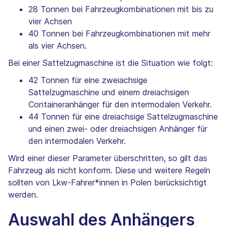
28 Tonnen bei Fahrzeugkombinationen mit bis zu
vier Achsen
40 Tonnen bei Fahrzeugkombinationen mit mehr
als vier Achsen.
Bei einer Sattelzugmaschine ist die Situation wie folgt:
42 Tonnen für eine zweiachsige
Sattelzugmaschine und einem dreiachsigen
Containeranhänger für den intermodalen Verkehr.
44 Tonnen für eine dreiachsige Sattelzugmaschine
und einen zwei- oder dreiachsigen Anhänger für
den intermodalen Verkehr.
Wird einer dieser Parameter überschritten, so gilt das
Fahrzeug als nicht konform. Diese und weitere Regeln
sollten von Lkw-Fahrer*innen in Polen berücksichtigt
werden.
Auswahl des Anhängers