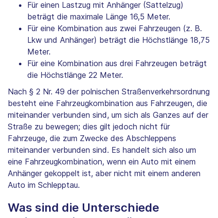
Für einen Lastzug mit Anhänger (Sattelzug)
beträgt die maximale Länge 16,5 Meter.
Für eine Kombination aus zwei Fahrzeugen (z. B.
Lkw und Anhänger) beträgt die Höchstlänge 18,75
Meter.
Für eine Kombination aus drei Fahrzeugen beträgt
die Höchstlänge 22 Meter.
Nach § 2 Nr. 49 der polnischen Straßenverkehrsordnung
besteht eine Fahrzeugkombination aus Fahrzeugen, die
miteinander verbunden sind, um sich als Ganzes auf der
Straße zu bewegen; dies gilt jedoch nicht für
Fahrzeuge, die zum Zwecke des Abschleppens
miteinander verbunden sind. Es handelt sich also um
eine Fahrzeugkombination, wenn ein Auto mit einem
Anhänger gekoppelt ist, aber nicht mit einem anderen
Auto im Schlepptau.
Was sind die Unterschiede