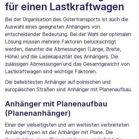
für einen Lastkraftwagen
Bei der Organisation des Gütertransports ist auch die
Auswahl eines geeigneten Anhängers von
entscheidender Bedeutung. Bei der Wahl der optimalen
Lösung müssen mehrere Faktoren berücksichtigt
werden, darunter die Abmessungen (Länge, Breite,
Höhe) und die Ladekapazität des Anhängers. Die
zulässigen Abmessungen und das Gesamtgewicht von
Lastkraftwagen sind wichtige Faktoren.
Die beliebtesten Anhänger auf polnischen und
europäischen Straßen sind Anhänger mit Planenaufbau.
Anhänger mit Planenaufbau
(Planenanhänger)
Einer der vielseitigsten und am weitesten verbreiteten
Anhängertypen ist der Anhänger mit Plane. Die