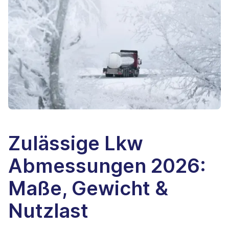
Zulässige Lkw
Abmessungen 2026:
Maße, Gewicht &
Nutzlast