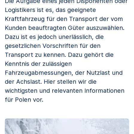
Die Aufgabe eines jeden Disponenten oder
Logistikers ist es, das geeignete
Kraftfahrzeug für den Transport der vom
Kunden beauftragten Güter auszuwählen.
Dazu ist es jedoch unerlässlich, die
gesetzlichen Vorschriften für den
Transport zu kennen. Dazu gehört die
Kenntnis der zulässigen
Fahrzeugabmessungen, der Nutzlast und
der Achslast. Hier stellen wir die
wichtigsten und relevanten Informationen
für Polen vor.