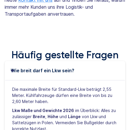
immer mehr Kunden uns ihre Logistik- und
Transportaufgaben anvertrauen.
Häufig gestellte Fragen
Wie breit darf ein Lkw sein?
Die maximale Breite für Standard-Lkw beträgt 2,55
Meter. Kühlfahrzeuge dürfen eine Breite von bis zu
2,60 Meter haben.
Lkw Maße und Gewichte 2026
im Überblick: Alles zu
zulässiger
Breite
,
Höhe
und
Länge
von Lkw und
Sattelzügen in Polen. Vermeiden Sie Bußgelder durch
korrekte Nutzlast.