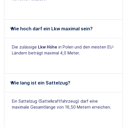
Wie hoch darf ein Lkw maximal sein?
Die zulässige
Lkw Höhe
in Polen und den meisten EU-
Ländern beträgt maximal 4,0 Meter.
Wie lang ist ein Sattelzug?
Ein Sattelzug (Sattelkraftfahrzeug) darf eine
maximale Gesamtlänge von 16,50 Metern erreichen.