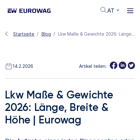
AT
Startseite
Blog
Lkw Maße & Gewichte 2026: Länge, Breite & Höhe | Eurowag
14.2.2026
Artikel teilen:
Lkw Maße & Gewichte
2026: Länge, Breite &
Höhe | Eurowag