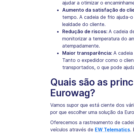
ajudar a otimizar o encaminhame
Aumento da satisfação do cli
tempo. A cadeia de frio ajuda-o
lealdade do cliente.
Redução de riscos:
A cadeia de
monitorizar a temperatura do am
atempadamente.
Maior transparência:
A cadeia 
Tanto o expedidor como o clien
transportados, o que pode ajuda
Quais são as princ
Eurowag?
Vamos supor que está ciente dos vári
por que escolher uma solução da Eur
Oferecemos a rastreamento de cadei
veículos através de
EW Telematics
.