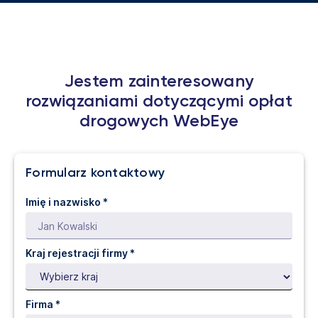
Jestem zainteresowany
rozwiązaniami dotyczącymi opłat
drogowych WebEye
Formularz kontaktowy
Imię i nazwisko *
Kraj rejestracji firmy *
Firma *