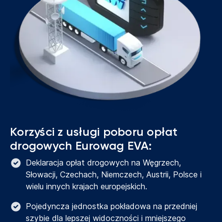
Korzyści z usługi poboru opłat
drogowych Eurowag EVA:
Deklaracja opłat drogowych na Węgrzech,
Słowacji, Czechach, Niemczech, Austrii, Polsce i
wielu innych krajach europejskich.
Pojedyncza jednostka pokładowa na przedniej
szybie dla lepszej widoczności i mniejszego