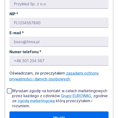
NIP *
E-mail *
Numer telefonu *
Oświadczam, że przeczytałem
zasadami ochrony
prywatności i danych osobowych
.
Wyrażam zgodę na kontakt w celach marketingowych
przez każdego z członków
Grupy EUROWAG
, zgodnie
ze
zgodą marketingową
którą przeczytałem i
rozumiem.