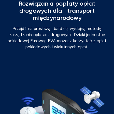
Rozwiązania popłaty opłat
drogowych dla transport
międzynarodowy
Przejdź na prostszą i bardziej wydajną metodę
zarządzania opłatami drogowymi. Dzięki jednostce
pokładowej Eurowag EVA możesz korzystać z opłat
pokładowych i wielu innych opłat.