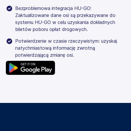
Bezproblemowa integracja HU-GO:
Zaktualizowane dane osi są przekazywane do
systemu HU-GO w celu uzyskania dokładnych
biletów poboru opłat drogowych.
Potwierdzenie w czasie rzeczywistym: uzyskaj
natychmiastową informację zwrotną
potwierdzającą zmianę osi.