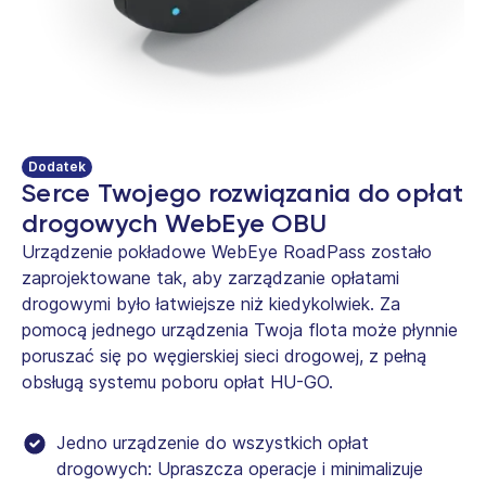
Dodatek
Serce Twojego rozwiązania do opłat
drogowych WebEye OBU
Urządzenie pokładowe WebEye RoadPass zostało
zaprojektowane tak, aby zarządzanie opłatami
drogowymi było łatwiejsze niż kiedykolwiek. Za
pomocą jednego urządzenia Twoja flota może płynnie
poruszać się po węgierskiej sieci drogowej, z pełną
obsługą systemu poboru opłat HU-GO.
Jedno urządzenie do wszystkich opłat
drogowych: Upraszcza operacje i minimalizuje