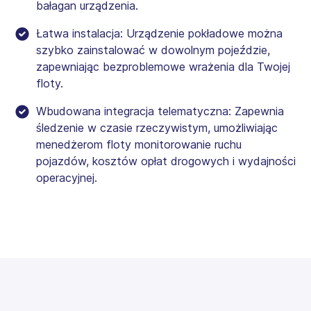
bałagan urządzenia.
Łatwa instalacja: Urządzenie pokładowe można
szybko zainstalować w dowolnym pojeździe,
zapewniając bezproblemowe wrażenia dla Twojej
floty.
Wbudowana integracja telematyczna: Zapewnia
śledzenie w czasie rzeczywistym, umożliwiając
menedżerom floty monitorowanie ruchu
pojazdów, kosztów opłat drogowych i wydajności
operacyjnej.