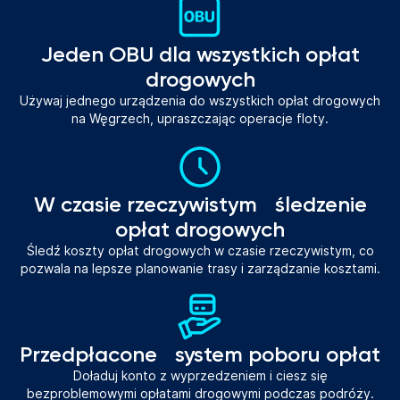
Jeden OBU dla wszystkich opłat
drogowych
Używaj jednego urządzenia do wszystkich opłat drogowych
na Węgrzech, upraszczając operacje floty.
W czasie rzeczywistym śledzenie
opłat drogowych
Śledź koszty opłat drogowych w czasie rzeczywistym, co
pozwala na lepsze planowanie trasy i zarządzanie kosztami.
Przedpłacone system poboru opłat
Doładuj konto z wyprzedzeniem i ciesz się
bezproblemowymi opłatami drogowymi podczas podróży.