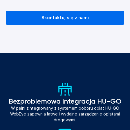
Skontaktuj się z nami
Bezproblemowa integracja HU-GO
W pełni zintegrowany z systemem poboru opłat HU-GO
WebEye zapewnia łatwe i wydajne zarządzanie opłatami
drogowymi.