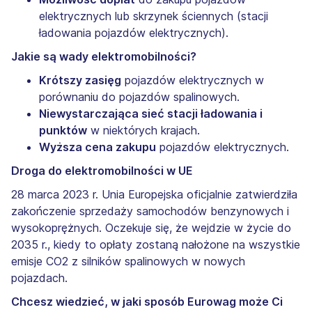
elektrycznych lub skrzynek ściennych (stacji
ładowania pojazdów elektrycznych).
Jakie są wady elektromobilności?
Krótszy zasięg
pojazdów elektrycznych w
porównaniu do pojazdów spalinowych.
Niewystarczająca sieć stacji ładowania i
punktów
w niektórych krajach.
Wyższa cena zakupu
pojazdów elektrycznych.
Droga do elektromobilności w UE
28 marca 2023 r. Unia Europejska oficjalnie zatwierdziła
zakończenie sprzedaży samochodów benzynowych i
wysokoprężnych. Oczekuje się, że wejdzie w życie do
2035 r., kiedy to opłaty zostaną nałożone na wszystkie
emisje CO2 z silników spalinowych w nowych
pojazdach.
Chcesz wiedzieć, w jaki sposób Eurowag może Ci