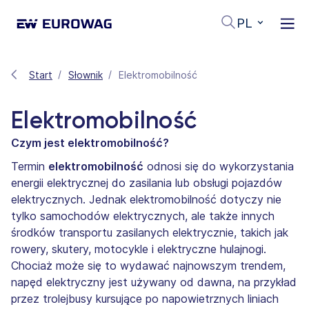
PL
Start
Słownik
Elektromobilność
Elektromobilność
Czym jest elektromobilność?
Termin
elektromobilność
odnosi się do wykorzystania
energii elektrycznej do zasilania lub obsługi pojazdów
elektrycznych. Jednak elektromobilność dotyczy nie
tylko samochodów elektrycznych, ale także innych
środków transportu zasilanych elektrycznie, takich jak
rowery, skutery, motocykle i elektryczne hulajnogi.
Chociaż może się to wydawać najnowszym trendem,
napęd elektryczny jest używany od dawna, na przykład
przez trolejbusy kursujące po napowietrznych liniach