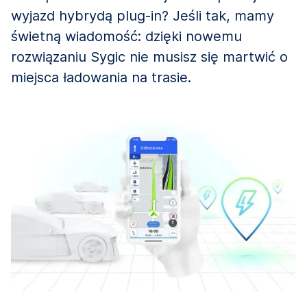
wyjazd hybrydą plug-in? Jeśli tak, mamy
świetną wiadomość: dzięki nowemu
rozwiązaniu Sygic nie musisz się martwić o
miejsca ładowania na trasie.