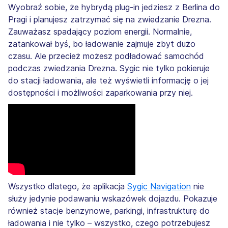
Wyobraź sobie, że hybrydą plug-in jedziesz z Berlina do
Pragi i planujesz zatrzymać się na zwiedzanie Drezna.
Zauważasz spadający poziom energii. Normalnie,
zatankował byś, bo ładowanie zajmuje zbyt dużo
czasu. Ale przecież możesz podładować samochód
podczas zwiedzania Drezna. Sygic nie tylko pokieruje
do stacji ładowania, ale też wyświetli informację o jej
dostępności i możliwości zaparkowania przy niej.
Wszystko dlatego, że aplikacja
Sygic Navigation
nie
służy jedynie podawaniu wskazówek dojazdu. Pokazuje
również stacje benzynowe, parkingi, infrastrukturę do
ładowania i nie tylko – wszystko, czego potrzebujesz