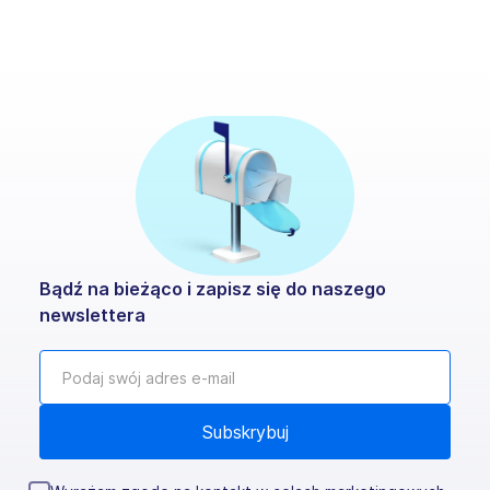
transportowej.
Bądź na bieżąco i zapisz się do naszego
newslettera