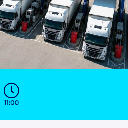
11:00