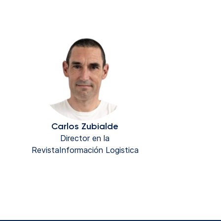
Carlos Zubialde
Director en la
RevistaInformación Logistica