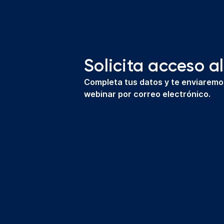
Solicita acceso a
Completa tus datos y te enviaremos
webinar por correo electrónico.