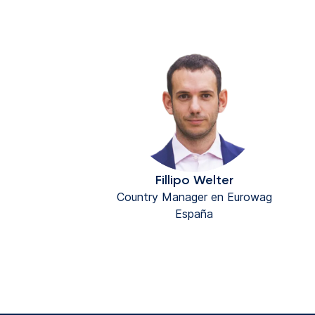
Fillipo Welter
Country Manager en Eurowag
España