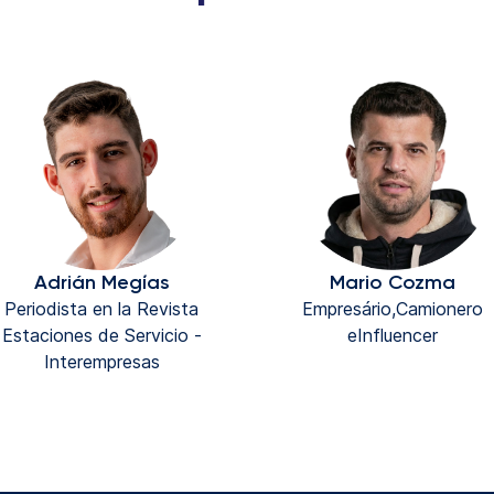
Adrián Megías
Mario Cozma
Periodista en la Revista
Empresário,Camionero
Estaciones de Servicio -
eInfluencer
Interempresas