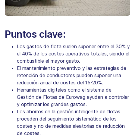
Puntos clave:
Los gastos de flota suelen suponer entre el 30% y
el 40% de los costes operativos totales, siendo el
combustible el mayor gasto.
El mantenimiento preventivo y las estrategias de
retención de conductores pueden suponer una
reducción anual de costes del 15-20%.
Herramientas digitales como el sistema de
Gestión de Flotas de Eurowag ayudan a controlar
y optimizar los grandes gastos.
Los ahorros en la gestión inteligente de flotas
proceden del seguimiento sistemático de los
costes y no de medidas aleatorias de reducción
de costes.