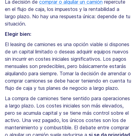
La decisión de
comprar o alquilar un camión
repercute
en el flujo de caja, los impuestos y la rentabilidad a
largo plazo. No hay una respuesta única: depende de tu
situación.
Elegir bien:
El leasing de camiones es una opción viable si dispones
de un capital limitado o deseas adquirir equipos nuevos
sin incurrir en costes iniciales significativos. Los pagos
mensuales son predecibles, pero básicamente estarás
alquilando para siempre. Tomar la decisión de arrendar o
comprar camiones se debe hacer teniendo en cuenta tu
flujo de caja y tus planes de negocio a largo plazo.
La compra de camiones tiene sentido para operaciones
a largo plazo. Los costes iniciales son más elevados,
pero se acumula capital y se tiene más control sobre el
activo. Una vez pagado, los únicos costes son los de
mantenimiento y combustible. El debate entre comprar
o alquilar un camión suele reducirse a
si se da prioridad