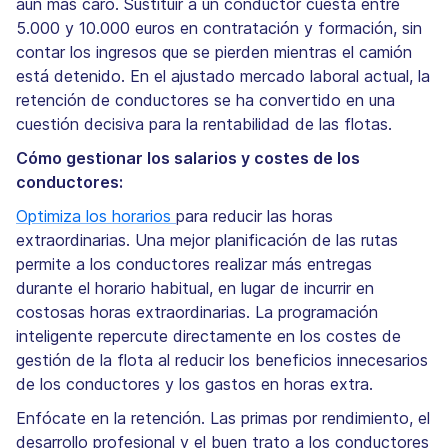
aún más caro. Sustituir a un conductor cuesta entre
5.000 y 10.000 euros en contratación y formación, sin
contar los ingresos que se pierden mientras el camión
está detenido. En el ajustado mercado laboral actual, la
retención de conductores se ha convertido en una
cuestión decisiva para la rentabilidad de las flotas.
Cómo gestionar los salarios y costes de los
conductores:
Optimiza los horarios
para reducir las horas
extraordinarias. Una mejor planificación de las rutas
permite a los conductores realizar más entregas
durante el horario habitual, en lugar de incurrir en
costosas horas extraordinarias. La programación
inteligente repercute directamente en los costes de
gestión de la flota al reducir los beneficios innecesarios
de los conductores y los gastos en horas extra.
Enfócate en la retención. Las primas por rendimiento, el
desarrollo profesional y el buen trato a los conductores