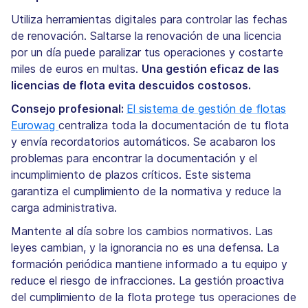
Utiliza herramientas digitales para controlar las fechas
de renovación. Saltarse la renovación de una licencia
por un día puede paralizar tus operaciones y costarte
miles de euros en multas.
Una gestión eficaz de las
licencias de flota evita descuidos costosos.
Consejo profesional:
El sistema de gestión de flotas
Eurowag
centraliza toda la documentación de tu flota
y envía recordatorios automáticos. Se acabaron los
problemas para encontrar la documentación y el
incumplimiento de plazos críticos. Este sistema
garantiza el cumplimiento de la normativa y reduce la
carga administrativa.
Mantente al día sobre los cambios normativos. Las
leyes cambian, y la ignorancia no es una defensa. La
formación periódica mantiene informado a tu equipo y
reduce el riesgo de infracciones. La gestión proactiva
del cumplimiento de la flota protege tus operaciones de