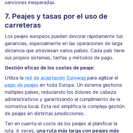
sanciones inesperadas.
7. Peajes y tasas por el uso de
carreteras
Los peajes europeos pueden devorar rápidamente tus
ganancias, especialmente en las operaciones de larga
distancia que atraviesan varios países. Cada país tiene
sus propios sistemas, tarifas y métodos de pago.
Gestión eficaz de los costes de peaje:
Utiliza la
red de aceptación Eurowag
para agilizar el
pago de peajes
en toda Europa. Un sistema gestiona
múltiples países, reduciendo los dolores de cabeza
administrativos y garantizando el cumplimiento de la
normativa local. Esta red simplifica la compleja gestión
de peajes en distintas jurisdicciones.
Ten en cuenta el coste de los peajes al planificar la
ruta. A veces,
una ruta más larga con peajes más