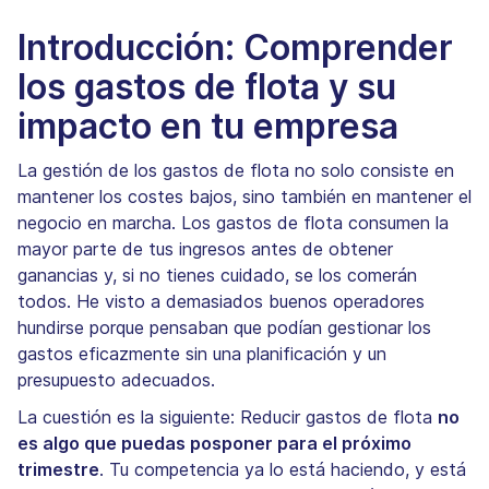
Introducción: Comprender
los gastos de flota y su
impacto en tu empresa
La gestión de los gastos de flota no solo consiste en
mantener los costes bajos, sino también en mantener el
negocio en marcha. Los gastos de flota consumen la
mayor parte de tus ingresos antes de obtener
ganancias y, si no tienes cuidado, se los comerán
todos. He visto a demasiados buenos operadores
hundirse porque pensaban que podían gestionar los
gastos eficazmente sin una planificación y un
presupuesto adecuados.
La cuestión es la siguiente: Reducir gastos de flota
no
es algo que puedas posponer para el próximo
trimestre
. Tu competencia ya lo está haciendo, y está