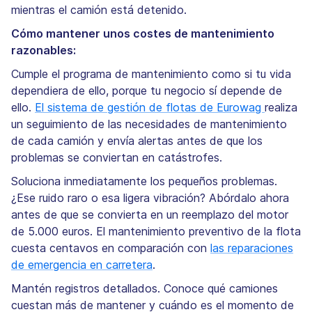
mientras el camión está detenido.
Cómo mantener unos costes de mantenimiento
razonables:
Cumple el programa de mantenimiento como si tu vida
dependiera de ello, porque tu negocio sí depende de
ello.
El sistema de gestión de flotas de Eurowag
realiza
un seguimiento de las necesidades de mantenimiento
de cada camión y envía alertas antes de que los
problemas se conviertan en catástrofes.
Soluciona inmediatamente los pequeños problemas.
¿Ese ruido raro o esa ligera vibración? Abórdalo ahora
antes de que se convierta en un reemplazo del motor
de 5.000 euros. El mantenimiento preventivo de la flota
cuesta centavos en comparación con
las reparaciones
de emergencia en carretera
.
Mantén registros detallados. Conoce qué camiones
cuestan más de mantener y cuándo es el momento de