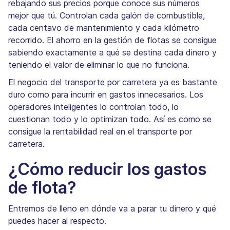
rebajando sus precios porque conoce sus números
mejor que tú. Controlan cada galón de combustible,
cada centavo de mantenimiento y cada kilómetro
recorrido. El ahorro en la gestión de flotas se consigue
sabiendo exactamente a qué se destina cada dinero y
teniendo el valor de eliminar lo que no funciona.
El negocio del transporte por carretera ya es bastante
duro como para incurrir en gastos innecesarios. Los
operadores inteligentes lo controlan todo, lo
cuestionan todo y lo optimizan todo. Así es como se
consigue la rentabilidad real en el transporte por
carretera.
¿Cómo reducir los gastos
de flota?
Entremos de lleno en dónde va a parar tu dinero y qué
puedes hacer al respecto.