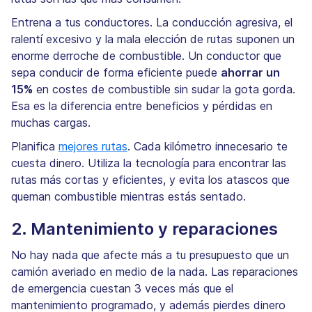
Entrena a tus conductores. La conducción agresiva, el
ralentí excesivo y la mala elección de rutas suponen un
enorme derroche de combustible. Un conductor que
sepa conducir de forma eficiente puede
ahorrar un
15%
en costes de combustible sin sudar la gota gorda.
Esa es la diferencia entre beneficios y pérdidas en
muchas cargas.
Planifica
mejores rutas
. Cada kilómetro innecesario te
cuesta dinero. Utiliza la tecnología para encontrar las
rutas más cortas y eficientes, y evita los atascos que
queman combustible mientras estás sentado.
2. Mantenimiento y reparaciones
No hay nada que afecte más a tu presupuesto que un
camión averiado en medio de la nada. Las reparaciones
de emergencia cuestan 3 veces más que el
mantenimiento programado, y además pierdes dinero