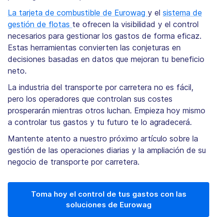
La tarjeta de combustible de Eurowag
y el
sistema de
gestión de flotas
te ofrecen la visibilidad y el control
necesarios para gestionar los gastos de forma eficaz.
Estas herramientas convierten las conjeturas en
decisiones basadas en datos que mejoran tu beneficio
neto.
La industria del transporte por carretera no es fácil,
pero los operadores que controlan sus costes
prosperarán mientras otros luchan. Empieza hoy mismo
a controlar tus gastos y tu futuro te lo agradecerá.
Mantente atento a nuestro próximo artículo sobre la
gestión de las operaciones diarias y la ampliación de su
negocio de transporte por carretera.
Toma hoy el control de tus gastos con las
soluciones de Eurowag