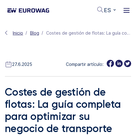
ES
Inicio
Blog
Costes de gestión de flotas: La guía completa para optimizar su negocio de transporte por carretera
27.6.2025
Compartir artículo:
Costes de gestión de
flotas: La guía completa
para optimizar su
negocio de transporte