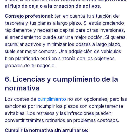
al flujo de caja o a la creación de activos.
Consejo profesional:
ten en cuenta tu situación de
tesorería y tus planes a largo plazo. Si estás creciendo
rápidamente y necesitas capital para otras inversiones,
el arrendamiento puede ser una mejor opción. Si quieres
acumular activos y minimizar los costes a largo plazo,
suele ser mejor comprar. Una adquisición de vehículos
bien planificada está en sintonía con los objetivos
globales de tu negocio.
6. Licencias y cumplimiento de la
normativa
Los costes de
cumplimiento
no son opcionales, pero las
sanciones por incumplir los plazos son completamente
evitables. Los retrasos y las infracciones pueden
convertir trámites rutinarios en problemas costosos.
Cumplir la normativa sin arruinarse: