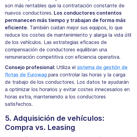
son más rentables que la contratación constante de
nuevos conductores.
Los conductores contentos
permanecen más tiempo y trabajan de forma más
eficiente
. También cuidan mejor sus equipos, lo que
reduce los costes de mantenimiento y alarga la vida útil
de los vehículos. Las estrategias eficaces de
compensación de conductores equilibran una
remuneración competitiva con eficiencia operativa.
Consejo profesional:
Utiliza el
sistema de gestión de
flotas de Eurowag
para controlar las horas y la carga
de trabajo de los conductores. Los datos te ayudarán
a optimizar los horarios y evitar costes innecesarios en
horas extra, manteniendo a los conductores
satisfechos.
5. Adquisición de vehículos:
Compra vs. Leasing