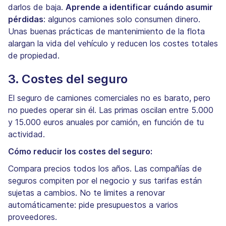
darlos de baja.
Aprende a identificar cuándo asumir
pérdidas
: algunos camiones solo consumen dinero.
Unas buenas prácticas de mantenimiento de la flota
alargan la vida del vehículo y reducen los costes totales
de propiedad.
3. Costes del seguro
El seguro de camiones comerciales no es barato, pero
no puedes operar sin él. Las primas oscilan entre 5.000
y 15.000 euros anuales por camión, en función de tu
actividad.
Cómo reducir los costes del seguro:
Compara precios todos los años. Las compañías de
seguros compiten por el negocio y sus tarifas están
sujetas a cambios. No te limites a renovar
automáticamente: pide presupuestos a varios
proveedores.