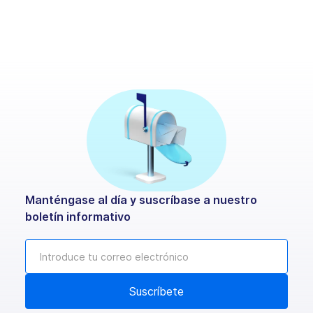
Manténgase al día y suscríbase a nuestro
boletín informativo