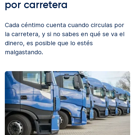
por carretera
Cada céntimo cuenta cuando circulas por
la carretera, y si no sabes en qué se va el
dinero, es posible que lo estés
malgastando.