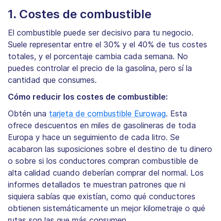
1. Costes de combustible
El combustible puede ser decisivo para tu negocio.
Suele representar entre el 30% y el 40% de tus costes
totales, y el porcentaje cambia cada semana. No
puedes controlar el precio de la gasolina, pero sí la
cantidad que consumes.
Cómo reducir los costes de combustible:
Obtén una
tarjeta de combustible Eurowag
. Esta
ofrece descuentos en miles de gasolineras de toda
Europa y hace un seguimiento de cada litro. Se
acabaron las suposiciones sobre el destino de tu dinero
o sobre si los conductores compran combustible de
alta calidad cuando deberían comprar del normal. Los
informes detallados te muestran patrones que ni
siquiera sabías que existían, como qué conductores
obtienen sistemáticamente un mejor kilometraje o qué
rutas son las que más consumen.