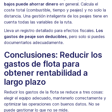
bajos puede ahorrar dinero
en general. Calcula el
coste total (combustible, tiempo y peajes) y no solo la
distancia. Una gestión inteligente de los peajes tiene en
cuenta todas las variables de la ruta.
Lleva un registro detallado para efectos fiscales.
Los
gastos de peaje son deducibles
, pero solo si puedes
documentarlos adecuadamente.
Conclusiones: Reducir los
gastos de flota para
obtener rentabilidad a
largo plazo
Reducir los gastos de la flota se reduce a tres cosas:
elegir el equipo adecuado, mantenerlo correctamente y
optimizar las operaciones con buenos datos. No se
puede gestionar lo que no se mide.