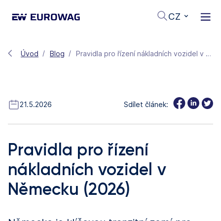
CZ
Úvod
Blog
Pravidla pro řízení nákladních vozidel v Německu (2026)
21.5.2026
Sdílet článek:
Pravidla pro řízení
nákladních vozidel v
Německu (2026)