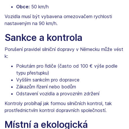
Obce:
50 km/h
Vozidla musí být vybavena omezovačem rychlosti
nastaveným na 90 km/h.
Sankce a kontrola
Porušení pravidel silniční dopravy v Německu může vést
k:
Pokutám pro řidiče (často od 100 € výše podle
typu přestupku)
Vyšším sankcím pro dopravce
Zákazům řízení nebo bodům
Odstavení vozidla a provozním zdržení
Kontroly probíhají jak formou silničních kontrol, tak
prostřednictvím kontrol dopravních společností.
Místní a ekologická