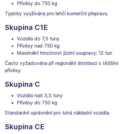
Přívěsy do 750 kg
Typicky využívána pro lehčí komerční přepravu.
Skupina C1E
Vozidla do 7,5 tuny
Přívěsy nad 750 kg
Maximální hmotnost jízdní soupravy: 12 tun
Často vyžadována při regionální distribuci s těžšími
přívěsy.
Skupina C
Vozidla nad 3,5 tuny
Přívěsy do 750 kg
Standardní oprávnění pro tuhá nákladní vozidla.
Skupina CE