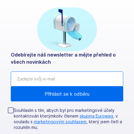
Odebírejte náš newsletter a mějte přehled o
všech novinkách
Souhlasím s tím, abych byl pro marketingové účely
kontaktován kterýmkoliv členem
skupina Eurowag
, v
souladu s
marketingovým souhlasem
, který jsem četl a
rozumím mu.