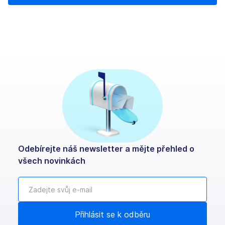
Odebírejte náš newsletter a mějte přehled o
všech novinkách