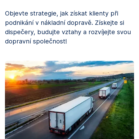
Objevte strategie, jak získat klienty při
podnikání v nákladní dopravě. Získejte si
dispečery, budujte vztahy a rozvíjejte svou
dopravní společnost!