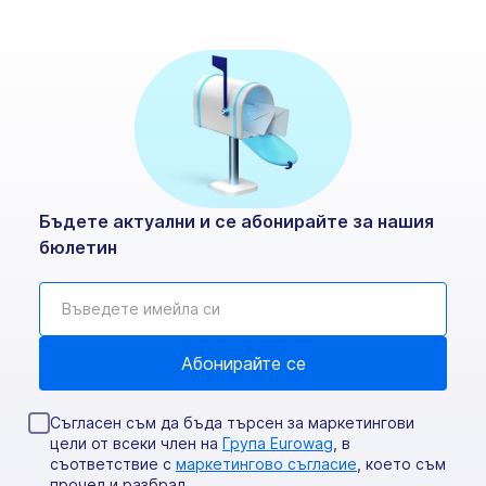
Бъдете актуални и се абонирайте за нашия
бюлетин
Съгласен съм да бъда търсен за маркетингови
цели от всеки член на
Група Eurowag
, в
съответствие с
маркетингово съгласие
, което съм
прочел и разбрал.