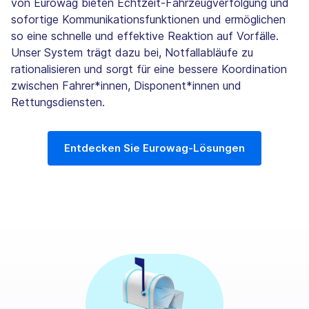
von Eurowag bieten Echtzeit-Fahrzeugverfolgung und
sofortige Kommunikationsfunktionen und ermöglichen
so eine schnelle und effektive Reaktion auf Vorfälle.
Unser System trägt dazu bei, Notfallabläufe zu
rationalisieren und sorgt für eine bessere Koordination
zwischen Fahrer*innen, Disponent*innen und
Rettungsdiensten.
Entdecken Sie Eurowag-Lösungen