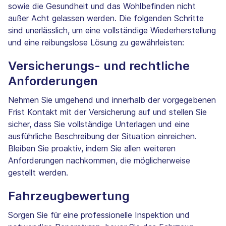
sowie die Gesundheit und das Wohlbefinden nicht
außer Acht gelassen werden. Die folgenden Schritte
sind unerlässlich, um eine vollständige Wiederherstellung
und eine reibungslose Lösung zu gewährleisten:
Versicherungs- und rechtliche
Anforderungen
Nehmen Sie umgehend und innerhalb der vorgegebenen
Frist Kontakt mit der Versicherung auf und stellen Sie
sicher, dass Sie vollständige Unterlagen und eine
ausführliche Beschreibung der Situation einreichen.
Bleiben Sie proaktiv, indem Sie allen weiteren
Anforderungen nachkommen, die möglicherweise
gestellt werden.
Fahrzeugbewertung
Sorgen Sie für eine professionelle Inspektion und