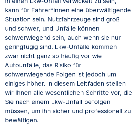
In einen Lkw-Unfall verwickelt zu sein,
kann für Fahrer*innen eine überwältigende
Situation sein. Nutzfahrzeuge sind groß
und schwer, und Unfälle können
schwerwiegend sein, auch wenn sie nur
geringfügig sind. Lkw-Unfälle kommen
zwar nicht ganz so häufig vor wie
Autounfälle, das Risiko für
schwerwiegende Folgen ist jedoch um
einiges höher. In diesem Leitfaden stellen
wir Ihnen alle wesentlichen Schritte vor, die
Sie nach einem Lkw-Unfall befolgen
müssen, um ihn sicher und professionell zu
bewältigen.