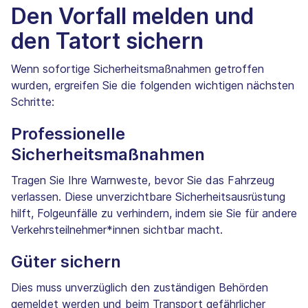
Den Vorfall melden und
den Tatort sichern
Wenn sofortige Sicherheitsmaßnahmen getroffen
wurden, ergreifen Sie die folgenden wichtigen nächsten
Schritte:
Professionelle
Sicherheitsmaßnahmen
Tragen Sie Ihre Warnweste, bevor Sie das Fahrzeug
verlassen. Diese unverzichtbare Sicherheitsausrüstung
hilft, Folgeunfälle zu verhindern, indem sie Sie für andere
Verkehrsteilnehmer*innen sichtbar macht.
Güter sichern
Dies muss unverzüglich den zuständigen Behörden
gemeldet werden und beim Transport gefährlicher