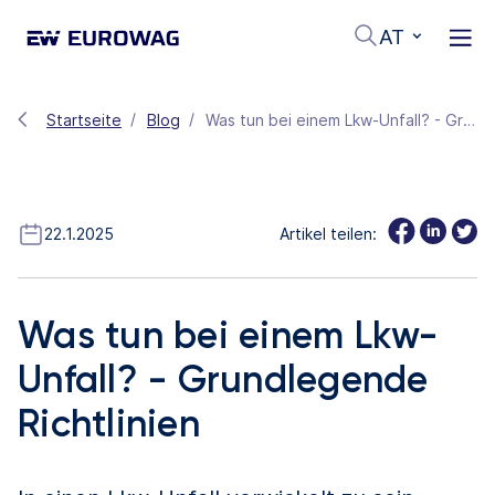
AT
Startseite
Blog
Was tun bei einem Lkw-Unfall? - Grundlegende Richtlinien
22.1.2025
Artikel teilen:
Was tun bei einem Lkw-
Unfall? - Grundlegende
Richtlinien