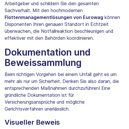
Arbeitgeber und schildern Sie den gesamten
Sachverhalt. Mit den hochmodernen
Flottenmanagementlösungen von Eurowag
können
Disponenten Ihren genauen Standort in Echtzeit
überwachen, die Notfallreaktion beschleunigen und
effektiver mit den Behörden koordinieren.
Dokumentation und
Beweissammlung
Beim richtigen Vorgehen bei einem Unfall geht es um
mehr als nur um Sicherheit. Denken Sie also daran, die
entsprechenden Maßnahmen durchzuführen! Eine
gründliche Dokumentation ist für
Versicherungsansprüche und mögliche
Gerichtsverfahren unerlässlich.
Visueller Beweis