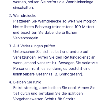
warnen, sollten Sie sofort die Warnblinkanlage
einschalten.
Warndreiecke
Platzieren Sie Warndreiecke so weit wie möglich
hinter Ihrem Fahrzeug (mindestens 100 Meter)
und beachten Sie dabei die örtlichen
Verkehrsregeln.
Auf Verletzungen prüfen
Untersuchen Sie sich selbst und andere auf
Verletzungen. Rufen Sie den Rettungsdienst an,
wenn jemand verletzt ist. Bewegen Sie verletzte
Personen nicht, es sei denn, es besteht eine
unmittelbare Gefahr (z. B. Brandgefahr).
Bleiben Sie ruhig
Es ist stressig, aber bleiben Sie cool. Atmen Sie
tief durch und befolgen Sie die richtigen
Vorgehensweisen Schritt für Schritt.