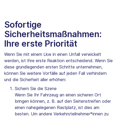
Sofortige
Sicherheitsmaßnahmen:
Ihre erste Priorität
Wenn Sie mit einem Lkw in einen Unfall verwickelt
werden, ist Ihre erste Reaktion entscheidend. Wenn Sie
diese grundlegenden ersten Schritte unternehmen,
können Sie weitere Vorfälle auf jeden Fall verhindern
und die Sicherheit aller erhöhen:
Sichern Sie die Szene
Wenn Sie Ihr Fahrzeug an einen sicheren Ort
bringen können, z. B. auf den Seitenstreifen oder
einen nahegelegenen Rastplatz, ist dies am
besten. Um andere Verkehrsteilnehmer*innen zu