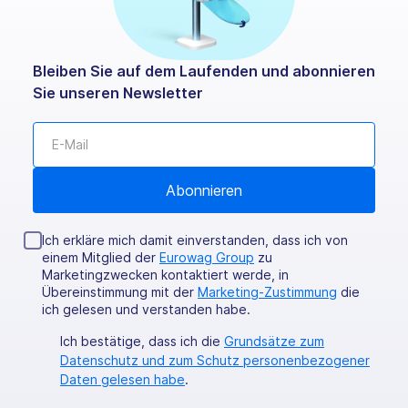
Bleiben Sie auf dem Laufenden und abonnieren
Sie unseren Newsletter
Ich erkläre mich damit einverstanden, dass ich von
einem Mitglied der
Eurowag Group
zu
Marketingzwecken kontaktiert werde, in
Übereinstimmung mit der
Marketing-Zustimmung
die
ich gelesen und verstanden habe.
Ich bestätige, dass ich die
Grundsätze zum
Datenschutz und zum Schutz personenbezogener
Daten gelesen habe
.