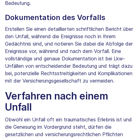
Bedeutung.
Dokumentation des Vorfalls
Erstellen Sie einen detaillierten schriftlichen Bericht über
den Unfall, während die Ereignisse noch in Ihrem
Gedächtnis sind, und notieren Sie dabei die Abfolge der
Ereignisse vor, während und nach dem Vorfall. Eine
vollständige und genaue Dokumentation ist bei Lkw-
Unfällen von entscheidender Bedeutung und trägt dazu
bei, potenzielle Rechtsstreitigkeiten und Komplikationen
mit der Versicherungsgesellschaft zu vermeiden.
Verfahren nach einem
Unfall
Obwohl ein Unfall oft ein traumatisches Erlebnis ist und
die Genesung im Vordergrund steht, dürfen die
gesetzlichen und versicherungsrechtlichen Pflichten