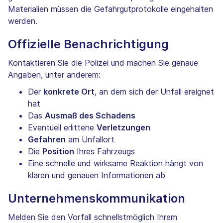
Materialien müssen die Gefahrgutprotokolle eingehalten
werden.
Offizielle Benachrichtigung
Kontaktieren Sie die Polizei und machen Sie genaue
Angaben, unter anderem:
Der
konkrete Ort
, an dem sich der Unfall ereignet
hat
Das
Ausmaß des Schadens
Eventuell erlittene
Verletzungen
Gefahren
am Unfallort
Die
Position
Ihres Fahrzeugs
Eine schnelle und wirksame Reaktion hängt von
klaren und genauen Informationen ab
Unternehmenskommunikation
Melden Sie den Vorfall schnellstmöglich Ihrem