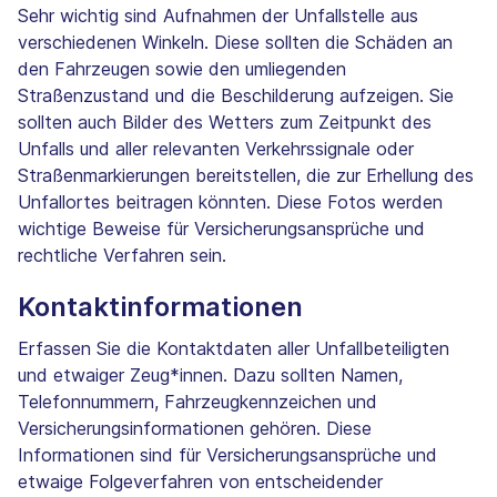
Sehr wichtig sind Aufnahmen der Unfallstelle aus
verschiedenen Winkeln. Diese sollten die Schäden an
den Fahrzeugen sowie den umliegenden
Straßenzustand und die Beschilderung aufzeigen. Sie
sollten auch Bilder des Wetters zum Zeitpunkt des
Unfalls und aller relevanten Verkehrssignale oder
Straßenmarkierungen bereitstellen, die zur Erhellung des
Unfallortes beitragen könnten. Diese Fotos werden
wichtige Beweise für Versicherungsansprüche und
rechtliche Verfahren sein.
Kontaktinformationen
Erfassen Sie die Kontaktdaten aller Unfallbeteiligten
und etwaiger Zeug*innen. Dazu sollten Namen,
Telefonnummern, Fahrzeugkennzeichen und
Versicherungsinformationen gehören. Diese
Informationen sind für Versicherungsansprüche und
etwaige Folgeverfahren von entscheidender