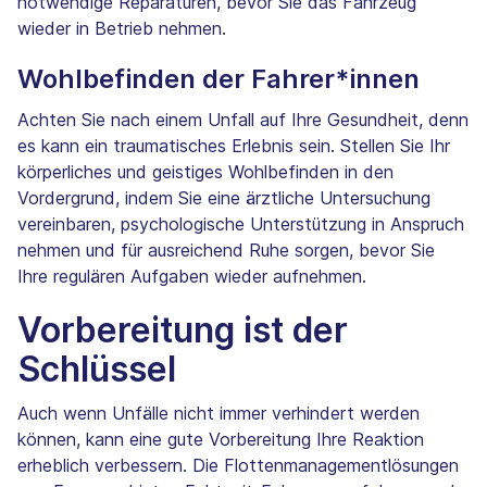
notwendige Reparaturen, bevor Sie das Fahrzeug
wieder in Betrieb nehmen.
Wohlbefinden der Fahrer*innen
Achten Sie nach einem Unfall auf Ihre Gesundheit, denn
es kann ein traumatisches Erlebnis sein. Stellen Sie Ihr
körperliches und geistiges Wohlbefinden in den
Vordergrund, indem Sie eine ärztliche Untersuchung
vereinbaren, psychologische Unterstützung in Anspruch
nehmen und für ausreichend Ruhe sorgen, bevor Sie
Ihre regulären Aufgaben wieder aufnehmen.
Vorbereitung ist der
Schlüssel
Auch wenn Unfälle nicht immer verhindert werden
können, kann eine gute Vorbereitung Ihre Reaktion
erheblich verbessern. Die Flottenmanagementlösungen