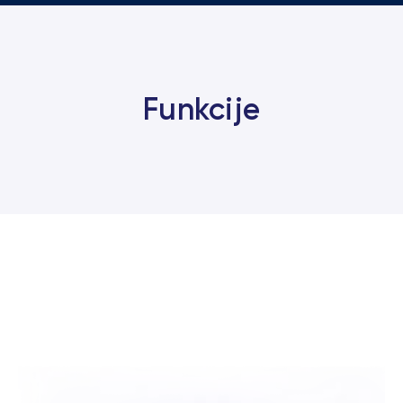
Funkcije