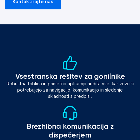
Kontaktirajte nas
Vsestranska rešitev za gonilnike
Robustna tablica in pametna aplikacija nudita vse, kar vozniki
potrebujejo za navigacijo, komunikacijo in sledenje
skladnosti s predpisi.
Brezhibna komunikacija z
dispečerjem