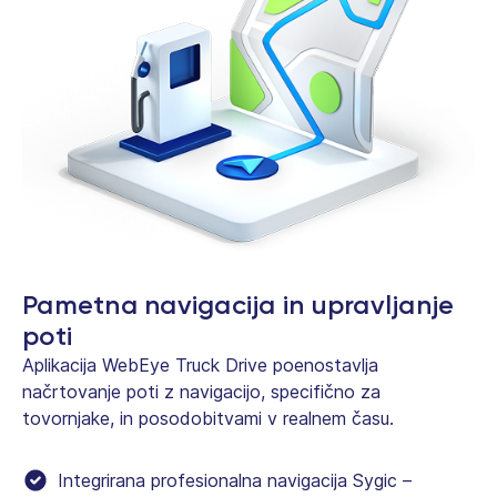
Pametna navigacija in upravljanje
poti
Aplikacija WebEye Truck Drive poenostavlja
načrtovanje poti z navigacijo, specifično za
tovornjake, in posodobitvami v realnem času.
Integrirana profesionalna navigacija Sygic –