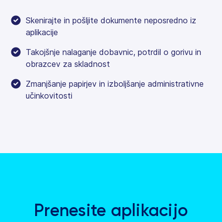
Skenirajte in pošljite dokumente neposredno iz
aplikacije
Takojšnje nalaganje dobavnic, potrdil o gorivu in
obrazcev za skladnost
Zmanjšanje papirjev in izboljšanje administrativne
učinkovitosti
Prenesite aplikacijo