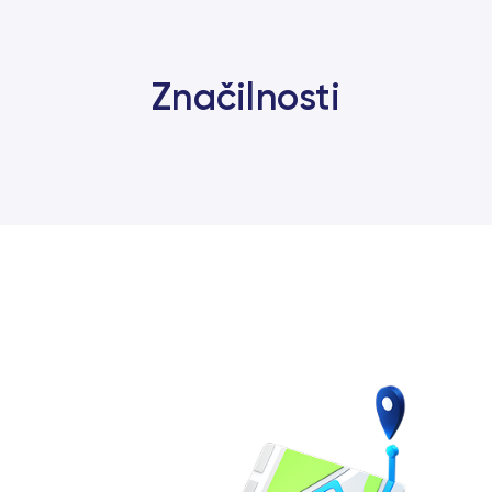
Značilnosti