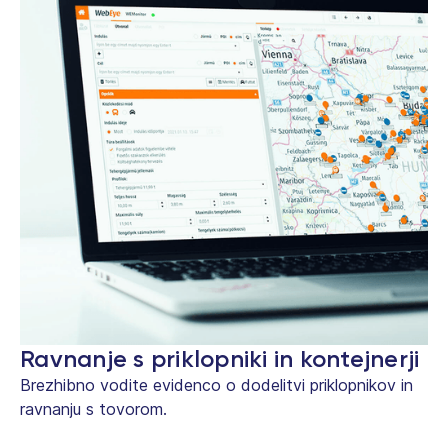
Ravnanje s priklopniki in kontejnerji
Brezhibno vodite evidenco o dodelitvi priklopnikov in
ravnanju s tovorom.