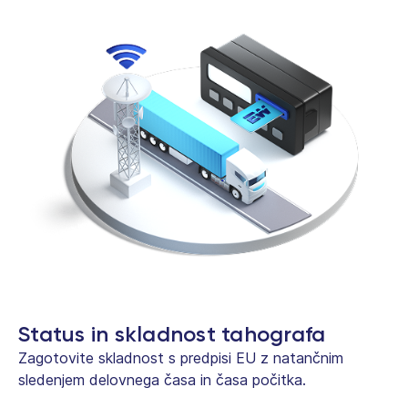
Status in skladnost tahografa
Zagotovite skladnost s predpisi EU z natančnim
sledenjem delovnega časa in časa počitka.