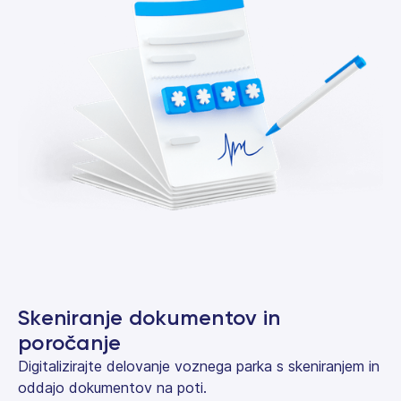
Skeniranje dokumentov in
poročanje
Digitalizirajte delovanje voznega parka s skeniranjem in
oddajo dokumentov na poti.