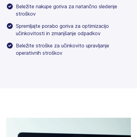
Beležite nakupe goriva za natančno sledenje
stroškov
Spremljajte porabo goriva za optimizacijo
učinkovitosti in zmanjšanje odpadkov
Beležite stroške za učinkovito upravljanje
operativnih stroškov