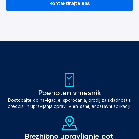
Kontaktirajte nas
Poenoten vmesnik
Dostopajte do navigacije, sporočanja, orodij za skladnost s
predpisi in upravljanja opravil v eni sami, enostavni aplikaciji.
Brezhibno upravljanje poti