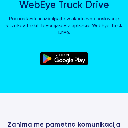
WebEye Truck Drive
Poenostavite in izboljšajte vsakodnevno poslovanje
voznikov težkih tovornjakov z aplikacijo WebEye Truck
Drive.
Zanima me pametna komunikacija