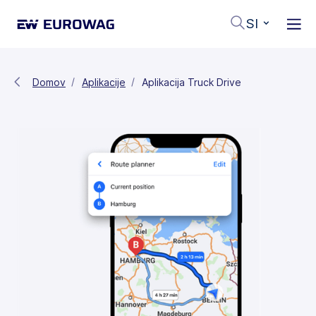
SI
Domov
Aplikacije
Aplikacija Truck Drive