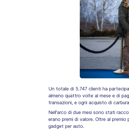
Un totale di 5.747 clienti ha partecipa
almeno quattro volte al mese e di pag
transazioni, e ogni acquisto di carbura
Nell'arco di due mesi sono stati raccolti
erano premi di valore. Oltre al premio 
gadget per auto.