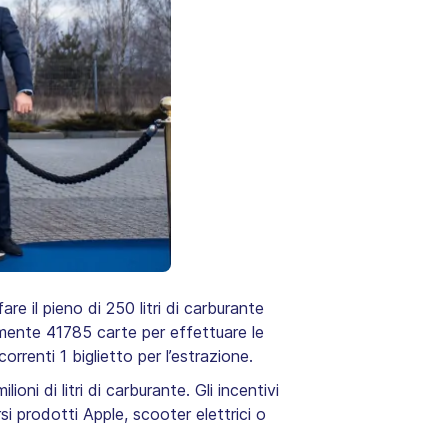
e il pieno di 250 litri di carburante
amente 41785 carte per effettuare le
orrenti 1 biglietto per l’estrazione.
ioni di litri di carburante. Gli incentivi
si prodotti Apple, scooter elettrici o