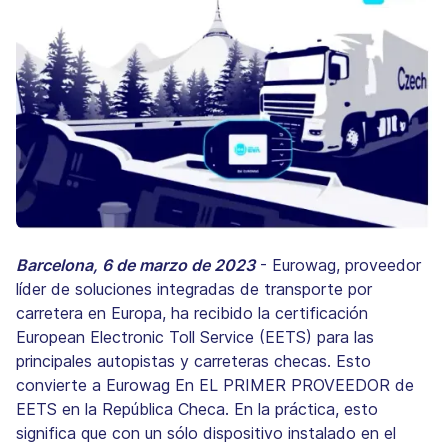
Barcelona, 6 de marzo de 2023
- Eurowag, proveedor
líder de soluciones integradas de transporte por
carretera en Europa, ha recibido la certificación
European Electronic Toll Service (EETS) para las
principales autopistas y carreteras checas. Esto
convierte a Eurowag En EL PRIMER PROVEEDOR de
EETS en la República Checa. En la práctica, esto
significa que con un sólo dispositivo instalado en el