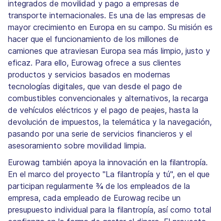
integrados de movilidad y pago a empresas de
transporte internacionales. Es una de las empresas de
mayor crecimiento en Europa en su campo. Su misión es
hacer que el funcionamiento de los millones de
camiones que atraviesan Europa sea más limpio, justo y
eficaz. Para ello, Eurowag ofrece a sus clientes
productos y servicios basados en modernas
tecnologías digitales, que van desde el pago de
combustibles convencionales y alternativos, la recarga
de vehículos eléctricos y el pago de peajes, hasta la
devolución de impuestos, la telemática y la navegación,
pasando por una serie de servicios financieros y el
asesoramiento sobre movilidad limpia.
Eurowag también apoya la innovación en la filantropía.
En el marco del proyecto "La filantropía y tú", en el que
participan regularmente ¾ de los empleados de la
empresa, cada empleado de Eurowag recibe un
presupuesto individual para la filantropía, así como total