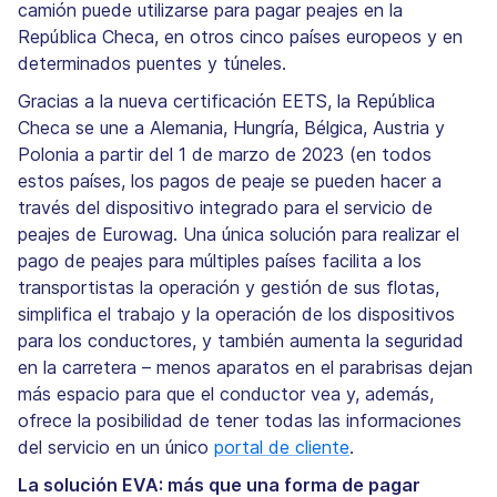
camión puede utilizarse para pagar peajes en la
República Checa, en otros cinco países europeos y en
determinados puentes y túneles.
Gracias a la nueva certificación EETS, la República
Checa se une a Alemania, Hungría, Bélgica, Austria y
Polonia a partir del 1 de marzo de 2023 (en todos
estos países, los pagos de peaje se pueden hacer a
través del dispositivo integrado para el servicio de
peajes de Eurowag. Una única solución para realizar el
pago de peajes para múltiples países facilita a los
transportistas la operación y gestión de sus flotas,
simplifica el trabajo y la operación de los dispositivos
para los conductores, y también aumenta la seguridad
en la carretera – menos aparatos en el parabrisas dejan
más espacio para que el conductor vea y, además,
ofrece la posibilidad de tener todas las informaciones
del servicio en un único
portal de cliente
.
La solución EVA: más que una forma de pagar