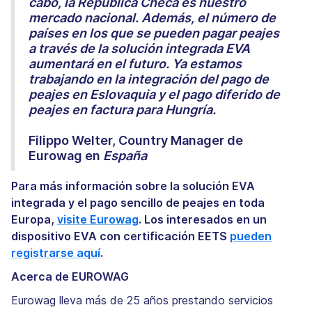
cabo, la República Checa es nuestro
mercado nacional. Además, el número de
países en los que se pueden pagar peajes
a través de la solución integrada EVA
aumentará en el futuro. Ya estamos
trabajando en la integración del pago de
peajes en Eslovaquia y el pago diferido de
peajes en factura para Hungría.
Filippo Welter, Country Manager de
Eurowag en
España
Para más información sobre la solución EVA
integrada y el pago sencillo de peajes en toda
Europa,
visite Eurowag
. Los interesados en un
dispositivo EVA con certificación EETS
pueden
registrarse aquí
.
Acerca de EUROWAG
Eurowag lleva más de 25 años prestando servicios