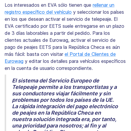
Los interesados en EVA sólo tienen que
rellenar un
registro específico del vehículo
y seleccionar los países
en los que desean activar el servicio de telepeaje. El
EVA certificado por EETS suele entregarse en un plazo
de 3 días laborables a partir del pedido. Para los
clientes actuales de Eurowag, activar el servicio de
pago de peajes EETS para la República Checa es aún
más fácil: basta con visitar
el Portal de Clientes de
Eurowag
y editar los detalles para vehículos específicos
en la cuenta de usuario correspondiente.
El sistema del Servicio Europeo de
Telepeaje permite a los transportistas y a
sus conductores viajar fácilmente y sin
problemas por todos los países de la UE.
La rápida integración del pago electrónico
de peajes en la República Checa en
nuestra solución integrada era, por tanto,
una prioridad para nosotros; al fin y al