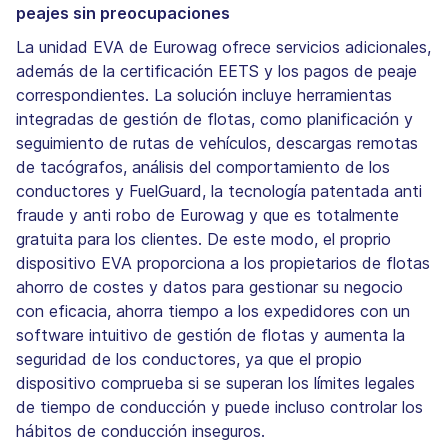
peajes sin preocupaciones
La unidad EVA de Eurowag ofrece servicios adicionales,
además de la certificación EETS y los pagos de peaje
correspondientes. La solución incluye herramientas
integradas de gestión de flotas, como planificación y
seguimiento de rutas de vehículos, descargas remotas
de tacógrafos, análisis del comportamiento de los
conductores y FuelGuard, la tecnología patentada anti
fraude y anti robo de Eurowag y que es totalmente
gratuita para los clientes. De este modo, el proprio
dispositivo EVA proporciona a los propietarios de flotas
ahorro de costes y datos para gestionar su negocio
con eficacia, ahorra tiempo a los expedidores con un
software intuitivo de gestión de flotas y aumenta la
seguridad de los conductores, ya que el propio
dispositivo comprueba si se superan los límites legales
de tiempo de conducción y puede incluso controlar los
hábitos de conducción inseguros.