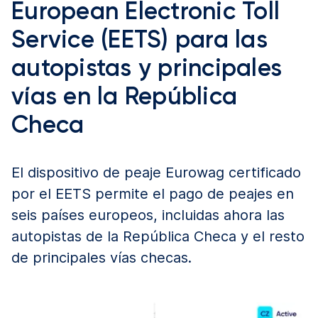
European Electronic Toll
Service (EETS) para las
autopistas y principales
vías en la República
Checa
El dispositivo de peaje Eurowag certificado
por el EETS permite el pago de peajes en
seis países europeos, incluidas ahora las
autopistas de la República Checa y el resto
de principales vías checas.