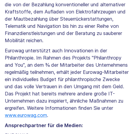
die von der Bezahlung konventioneller und alternativer
Kraftstoffe, dem Aufladen von Elektrofahrzeugen und
der Mautbezahlung über Steuerrückerstattungen,
Telematik und Navigation bis hin zu einer Reihe von
Finanzdienstleistungen und der Beratung zu sauberer
Mobilität reichen.
Eurowag unterstützt auch Innovationen in der
Philanthropie. Im Rahmen des Projekts "Philanthropy
and You", an dem ¾ der Mitarbeiter des Unternehmens
regelmäßig teilnehmen, erhält jeder Eurowag-Mitarbeiter
ein individuelles Budget für philanthropische Zwecke
und das volle Vertrauen in den Umgang mit dem Geld.
Das Projekt hat bereits mehrere andere große IT-
Unternehmen dazu inspiriert, ähnliche Maßnahmen zu
ergreifen. Weitere Informationen finden Sie unter
www.eurowag.com
.
Ansprechpartner für die Medien: