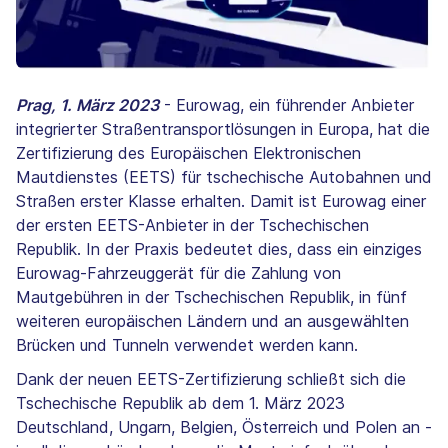
Prag, 1. März 2023
- Eurowag, ein führender Anbieter
integrierter Straßentransportlösungen in Europa, hat die
Zertifizierung des Europäischen Elektronischen
Mautdienstes (EETS) für tschechische Autobahnen und
Straßen erster Klasse erhalten. Damit ist Eurowag einer
der ersten EETS-Anbieter in der Tschechischen
Republik. In der Praxis bedeutet dies, dass ein einziges
Eurowag-Fahrzeuggerät für die Zahlung von
Mautgebühren in der Tschechischen Republik, in fünf
weiteren europäischen Ländern und an ausgewählten
Brücken und Tunneln verwendet werden kann.
Dank der neuen EETS-Zertifizierung schließt sich die
Tschechische Republik ab dem 1. März 2023
Deutschland, Ungarn, Belgien, Österreich und Polen an -