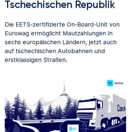
Tschechischen Republik
Die EETS-zertifizierte On-Board-Unit von
Eurowag ermöglicht Mautzahlungen in
sechs europäischen Ländern, jetzt auch
auf tschechischen Autobahnen und
erstklassigen Straßen.