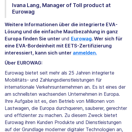
Ivana Lang, Manager of Toll product at
Eurowag
Weitere Informationen über die integrierte EVA-
Lösung und die einfache Mautbezahlung in ganz
Europa finden Sie unter
und
Eurowag
. Wer sich für
eine EVA-Bordeinheit mit EETS-Zertifizierung
interessiert, kann sich unter
anmelden.
Über EUROWAG:
Eurowag bietet seit mehr als 25 Jahren integrierte
Mobilitäts- und Zahlungsdienstleistungen für
internationale Verkehrsunternehmen an. Es ist eines der
am schnellsten wachsenden Unternehmen in Europa.
Ihre Aufgabe ist es, den Betrieb von Millionen von
Lastwagen, die Europa durchqueren, sauberer, gerechter
und effizienter zu machen. Zu diesem Zweck bietet
Eurowag ihren Kunden Produkte und Dienstleistungen
auf der Grundlage moderner digitaler Technologien an,