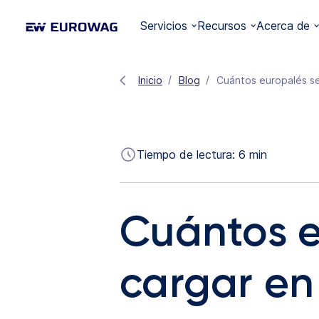
Servicios
Recursos
Acerca de
Inicio
Blog
Cuántos europalés s
Tiempo de lectura:
6
min
Cuántos e
cargar en