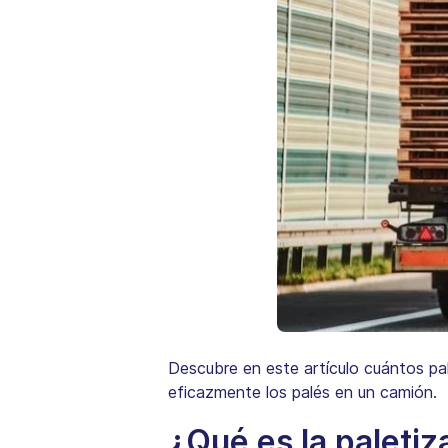
Descubre en este artículo cuántos pa
eficazmente los palés en un camión.
¿Qué es la paletiz