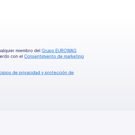
ualquier miembro del
Grupo EUROWAG
uerdo con el
Consentimiento de marketing
ncipios de privacidad y protección de