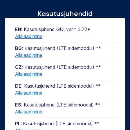
Kasutusjuhendid
EN:
Kasutusjuhend GUI ver.* 3.72+
Allalaadimine
BG:
Kasutusjuhend (LTE sidemoodul) **
Allalaadimine
CZ:
Kasutusjuhend (LTE sidemoodul) **
Allalaadimine
DE:
Kasutusjuhend (LTE sidemoodul) **
Allalaadimine
ES:
Kasutusjuhend (LTE sidemoodul) **
Allalaadimine
PL:
Kasutusjuhend (LTE sidemoodul) **