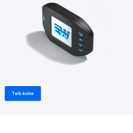
Telli kohe