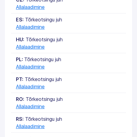
Allalaadimine
ES:
Tõrkeotsingu juh
Allalaadimine
HU:
Tõrkeotsingu juh
Allalaadimine
PL:
Tõrkeotsingu juh
Allalaadimine
PT:
Tõrkeotsingu juh
Allalaadimine
RO:
Tõrkeotsingu juh
Allalaadimine
RS:
Tõrkeotsingu juh
Allalaadimine