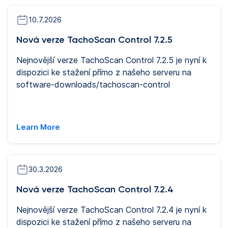
10.7.2026
Nová verze TachoScan Control 7.2.5
Nejnovější verze TachoScan Control 7.2.5 je nyní k
dispozici ke stažení přímo z našeho serveru na
software-downloads/tachoscan-control
Learn More
30.3.2026
Nová verze TachoScan Control 7.2.4
Nejnovější verze TachoScan Control 7.2.4 je nyní k
dispozici ke stažení přímo z našeho serveru na