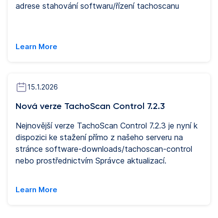
adrese stahování softwaru/řízení tachoscanu
Learn More
15.1.2026
Nová verze TachoScan Control 7.2.3
Nejnovější verze TachoScan Control 7.2.3 je nyní k
dispozici ke stažení přímo z našeho serveru na
stránce software-downloads/tachoscan-control
nebo prostřednictvím Správce aktualizací.
Learn More