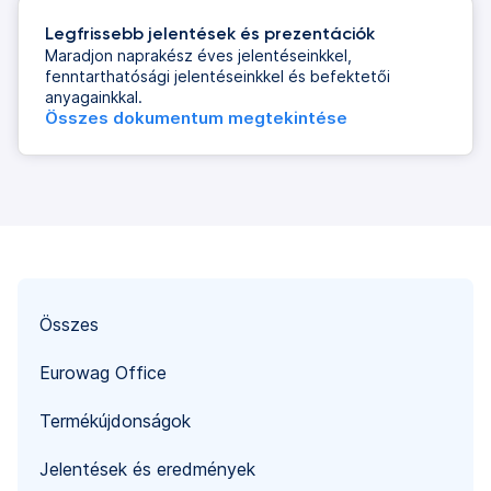
Legfrissebb jelentések és prezentációk
Maradjon naprakész éves jelentéseinkkel,
fenntarthatósági jelentéseinkkel és befektetői
anyagainkkal.
Összes dokumentum megtekintése
Összes
Eurowag Office
Termékújdonságok
Jelentések és eredmények