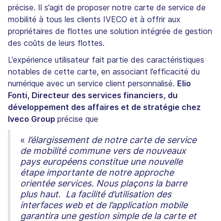
précise. Il s’agit de proposer notre carte de service de
mobilité à tous les clients IVECO et à offrir aux
propriétaires de flottes une solution intégrée de gestion
des coûts de leurs flottes.
L’expérience utilisateur fait partie des caractéristiques
notables de cette carte, en associant l’efficacité du
numérique avec un service client personnalisé.
Elio
Fonti, Directeur des services financiers, du
développement des affaires et de stratégie chez
Iveco Group
précise que
«
l’élargissement de notre carte de service
de mobilité commune vers de nouveaux
pays européens constitue une nouvelle
étape importante de notre approche
orientée services. Nous plaçons la barre
plus haut. La facilité d’utilisation des
interfaces web et de l’application mobile
garantira une gestion simple de la carte et