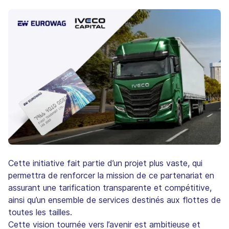
Cette initiative fait partie d’un projet plus vaste, qui
permettra de renforcer la mission de ce partenariat en
assurant une tarification transparente et compétitive,
ainsi qu’un ensemble de services destinés aux flottes de
toutes les tailles.
Cette vision tournée vers l’avenir est ambitieuse et