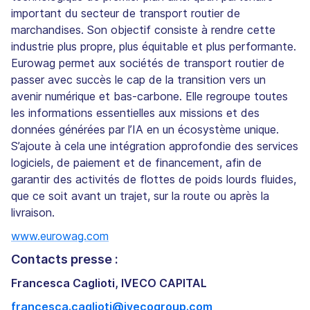
important du secteur de transport routier de
marchandises. Son objectif consiste à rendre cette
industrie plus propre, plus équitable et plus performante.
Eurowag permet aux sociétés de transport routier de
passer avec succès le cap de la transition vers un
avenir numérique et bas-carbone. Elle regroupe toutes
les informations essentielles aux missions et des
données générées par l’IA en un écosystème unique.
S’ajoute à cela une intégration approfondie des services
logiciels, de paiement et de financement, afin de
garantir des activités de flottes de poids lourds fluides,
que ce soit avant un trajet, sur la route ou après la
livraison.
www.eurowag.com
Contacts presse :
Francesca Caglioti, IVECO CAPITAL
francesca.caglioti@ivecogroup.com