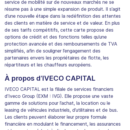
service de mobilité sur de nouveaux marchés ne se
résume pas à une simple expansion de produit. Il s’agit
d’une nouvelle étape dans la redéfinition des attentes
des clients en matière de service et de valeur. En plus
de ses tarifs compétitifs, cette carte propose des
options de crédit et des fonctions telles qu’une
protection avancée et des remboursements de TVA
simplifiés, afin de souligner l’engagement des
partenaires envers les propriétaires de flotte, les
répartiteurs et les chauffeurs européens.
À propos d’IVECO CAPITAL
IVECO CAPITAL est la filiale de services financiers
d’Iveco Group (EXM : IVG). Elle propose une vaste
gamme de solutions pour l’achat, la location ou le
leasing de véhicules industriels, d’utilitaires et de bus.
Les clients peuvent élaborer leur propre formule
financière en modulant le financement, les assurances