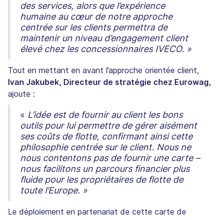
des services, alors que l’expérience
humaine au cœur de notre approche
centrée sur les clients permettra de
maintenir un niveau d’engagement client
élevé chez les concessionnaires IVECO. »
Tout en mettant en avant l’approche orientée client,
Ivan Jakubek, Directeur de stratégie chez Eurowag,
ajoute :
«
L’idée est de fournir au client les bons
outils pour lui permettre de gérer aisément
ses coûts de flotte, confirmant ainsi cette
philosophie centrée sur le client. Nous ne
nous contentons pas de fournir une carte –
nous facilitons un parcours financier plus
fluide pour les propriétaires de flotte de
toute l’Europe. »
Le déploiement en partenariat de cette carte de