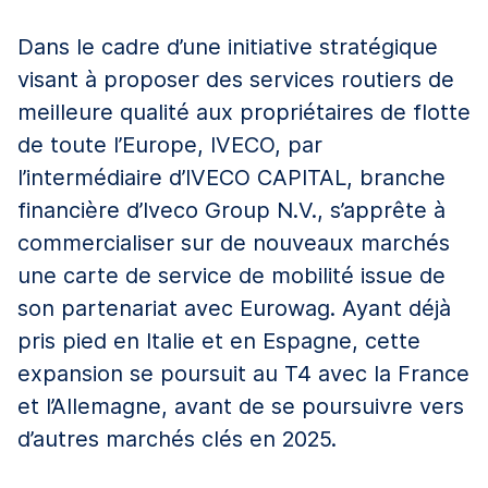
Dans le cadre d’une initiative stratégique
visant à proposer des services routiers de
meilleure qualité aux propriétaires de flotte
de toute l’Europe, IVECO, par
l’intermédiaire d’IVECO CAPITAL, branche
financière d’Iveco Group N.V., s’apprête à
commercialiser sur de nouveaux marchés
une carte de service de mobilité issue de
son partenariat avec Eurowag. Ayant déjà
pris pied en Italie et en Espagne, cette
expansion se poursuit au T4 avec la France
et l’Allemagne, avant de se poursuivre vers
d’autres marchés clés en 2025.