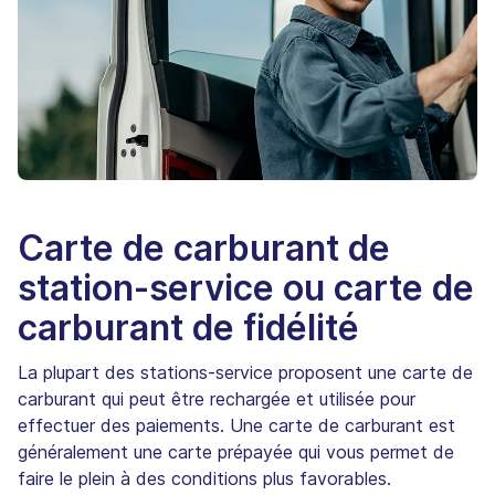
Carte de carburant de
station-service ou carte de
carburant de fidélité
La plupart des stations-service proposent une carte de
carburant qui peut être rechargée et utilisée pour
effectuer des paiements. Une carte de carburant est
généralement une carte prépayée qui vous permet de
faire le plein à des conditions plus favorables.