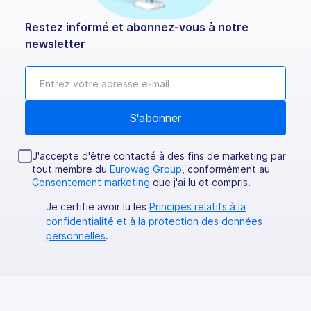
Restez informé et abonnez-vous à notre
newsletter
J'accepte d'être contacté à des fins de marketing par
tout membre du
Eurowag Group
, conformément au
Consentement marketing
que j'ai lu et compris.
Je certifie avoir lu les
Principes relatifs à la
confidentialité et à la protection des données
personnelles
.