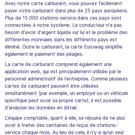
Avec notre carte carburant, vous pouvez facilement
payer votre carburant dans plus de 25 pays européens.
Plus de 15 000 stations-service dans ces pays sont
connectées à notre système. Le conducteur n'a pas
besoin d'avoir d'argent liquide sur lui et le problème des
différentes monnaies dans les différents pays est
éliminé. Outre le carburant, la carte Eurowag simplifie
également le paiement des péages.
La carte de carburant comprend également une
application web, qui est principalement utilisée par le
personnel administratif de l'entreprise. Comme plusieurs
cartes de carburant peuvent être utilisées
simultanément (par exemple, un employé ou un véhicule
spécifique peut avoir sa propre carte), il est possible
d'analyser les données en détail.
L'équipe comptable, quant à elle, se réjouira de ne plus
avoir à traiter des centaines de reçus de stations-
service chaque mois. Au lieu de cela, il n'y a qu'un seul