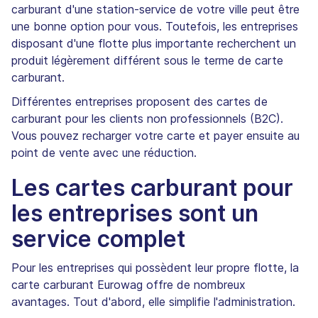
carburant d'une station-service de votre ville peut être
une bonne option pour vous. Toutefois, les entreprises
disposant d'une flotte plus importante recherchent un
produit légèrement différent sous le terme de carte
carburant.
Différentes entreprises proposent des cartes de
carburant pour les clients non professionnels (B2C).
Vous pouvez recharger votre carte et payer ensuite au
point de vente avec une réduction.
Les cartes carburant pour
les entreprises sont un
service complet
Pour les entreprises qui possèdent leur propre flotte, la
carte carburant Eurowag offre de nombreux
avantages. Tout d'abord, elle simplifie l'administration.