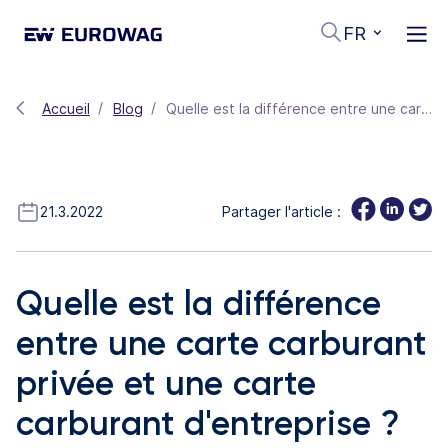
FR
Accueil
Blog
Quelle est la différence entre une carte carburant privée et une carte carburant d'entreprise ?
21.3.2022
Partager l'article :
Quelle est la différence
entre une carte carburant
privée et une carte
carburant d'entreprise ?