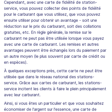
Cependant, avec une carte de fidélité de station-
service, vous pouvez collecter des points de fidélité
pour le carburant que vous utilisez, que vous pouvez
ensuite utiliser pour obtenir un avantage - soit une
réduction sur le prix du carburant, soit des collations
gratuites, etc. En règle générale, la remise sur le
carburant ne peut pas être utilisée lorsque vous payez
avec une carte de carburant. Les remises et autres
avantages peuvent être échangés lors du paiement par
un autre moyen (le plus souvent par carte de crédit ou
en espèces).
À quelques exceptions près, cette carte ne peut être
utilisée que dans le réseau national des stations-
service. Grâce aux cartes de carburant, les stations-
service incitent les clients à faire le plein principalement
avec leur carburant.
Ainsi, si vous êtes un particulier et que vous souhaitez
économiser de l'argent sur l'essence, une carte de