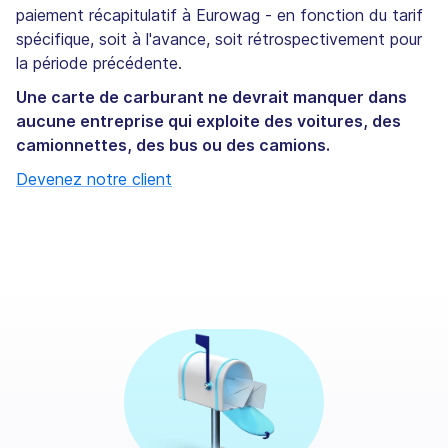
paiement récapitulatif à Eurowag - en fonction du tarif
spécifique, soit à l'avance, soit rétrospectivement pour
la période précédente.
Une carte de carburant ne devrait manquer dans
aucune entreprise qui exploite des voitures, des
camionnettes, des bus ou des camions.
Devenez notre client