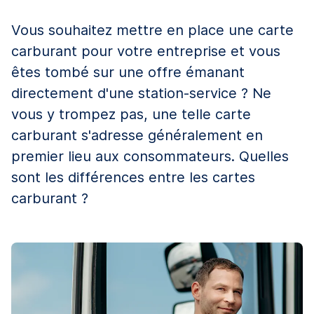
Vous souhaitez mettre en place une carte
carburant pour votre entreprise et vous
êtes tombé sur une offre émanant
directement d'une station-service ? Ne
vous y trompez pas, une telle carte
carburant s'adresse généralement en
premier lieu aux consommateurs. Quelles
sont les différences entre les cartes
carburant ?