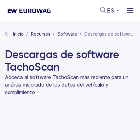
ES
Inicio
Recursos
Software
Descargas de software TachoScan
Descargas de software
TachoScan
Acceda al software TachoScan más reciente para un
análisis mejorado de los datos del vehículo y
cumplimiento