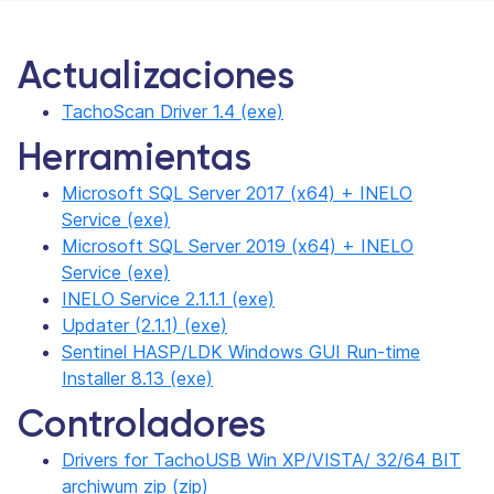
Actualizaciones
TachoScan Driver 1.4 (exe)
Herramientas
Microsoft SQL Server 2017 (x64) + INELO
Service (exe)
Microsoft SQL Server 2019 (x64) + INELO
Service (exe)
INELO Service 2.1.1.1 (exe)
Updater (2.1.1) (exe)
Sentinel HASP/LDK Windows GUI Run-time
Installer 8.13 (exe)
Controladores
Drivers for TachoUSB Win XP/VISTA/ 32/64 BIT
archiwum zip (zip)