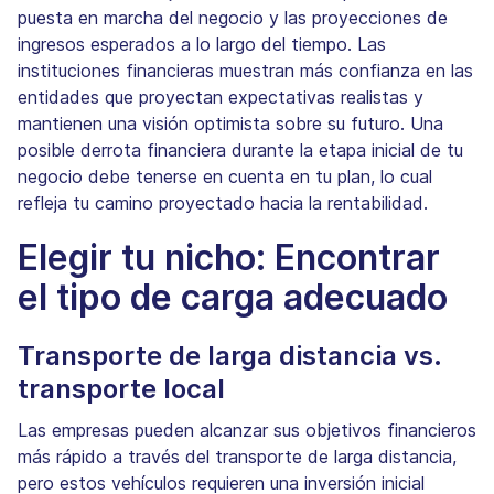
puesta en marcha del negocio y las proyecciones de
ingresos esperados a lo largo del tiempo. Las
instituciones financieras muestran más confianza en las
entidades que proyectan expectativas realistas y
mantienen una visión optimista sobre su futuro. Una
posible derrota financiera durante la etapa inicial de tu
negocio debe tenerse en cuenta en tu plan, lo cual
refleja tu camino proyectado hacia la rentabilidad.
Elegir tu nicho: Encontrar
el tipo de carga adecuado
Transporte de larga distancia vs.
transporte local
Las empresas pueden alcanzar sus objetivos financieros
más rápido a través del transporte de larga distancia,
pero estos vehículos requieren una inversión inicial