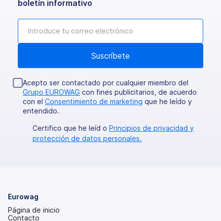
boletín informativo
Acepto ser contactado por cualquier miembro del
Grupo EUROWAG
con fines publicitarios, de acuerdo
con el
Consentimiento de marketing
que he leído y
entendido.
Certifico que he leíd o
Principios de privacidad y
protección de datos personales.
Eurowag
Página de inicio
Contacto