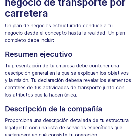
negocio de transporte por
carretera
Un plan de negocios estructurado conduce a tu
negocio desde el concepto hasta la realidad. Un plan
completo debe incluir:
Resumen ejecutivo
Tu presentación de tu empresa debe contener una
descripción general en la que se expliquen los objetivos
y la misión. Tu declaración debería revelar los elementos
centrales de tus actividades de transporte junto con
los atributos que la hacen única.
Descripción de la compañía
Proporciona una descripción detallada de tu estructura
legal junto con una lista de servicios específicos que
esclarecerá en qué consiste tu operación.