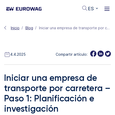
ES
Inicio
Blog
Iniciar una empresa de transporte por carretera – Paso 1: Planificación e investigación
4.4.2025
Compartir artículo:
Iniciar una empresa de
transporte por carretera –
Paso 1: Planificación e
investigación