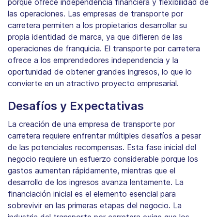
porque ofrece independencia financiera y flexibilidad de
las operaciones. Las empresas de transporte por
carretera permiten a los propietarios desarrollar su
propia identidad de marca, ya que difieren de las
operaciones de franquicia. El transporte por carretera
ofrece a los emprendedores independencia y la
oportunidad de obtener grandes ingresos, lo que lo
convierte en un atractivo proyecto empresarial.
Desafíos y Expectativas
La creación de una empresa de transporte por
carretera requiere enfrentar múltiples desafíos a pesar
de las potenciales recompensas. Esta fase inicial del
negocio requiere un esfuerzo considerable porque los
gastos aumentan rápidamente, mientras que el
desarrollo de los ingresos avanza lentamente. La
financiación inicial es el elemento esencial para
sobrevivir en las primeras etapas del negocio. La
industria del transporte por carretera exige que los