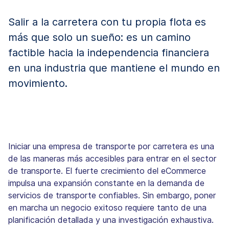
Salir a la carretera con tu propia flota es
más que solo un sueño: es un camino
factible hacia la independencia financiera
en una industria que mantiene el mundo en
movimiento.
Iniciar una empresa de transporte por carretera es una
de las maneras más accesibles para entrar en el sector
de transporte. El fuerte crecimiento del eCommerce
impulsa una expansión constante en la demanda de
servicios de transporte confiables. Sin embargo, poner
en marcha un negocio exitoso requiere tanto de una
planificación detallada y una investigación exhaustiva.