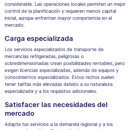
considerable. Las operaciones locales permiten un mejor
control de la planificación y requieren menos capital
inicial, aunque enfrentan mayor competencia en el
mercado.
Carga especializada
Los servicios especializados de transporte de
mercancías refrigeradas, peligrosas o
sobredimensionadas crean posibilidades rentables, pero
exigen licencias especializadas, además de equipos y
conocimientos especializados. Estos nichos suelen
tener tarifas más elevadas debido a su naturaleza
especializada y a los requisitos adicionales.
Satisfacer las necesidades del
mercado
Adapta tus servicios a la demanda regional y a los