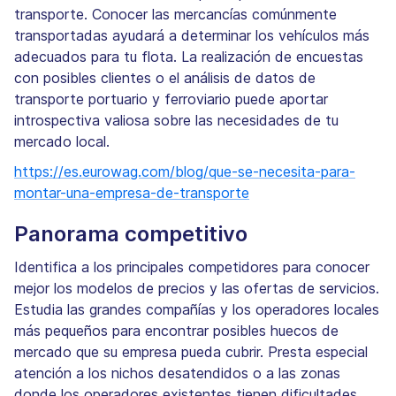
transporte. Conocer las mercancías comúnmente
transportadas ayudará a determinar los vehículos más
adecuados para tu flota. La realización de encuestas
con posibles clientes o el análisis de datos de
transporte portuario y ferroviario puede aportar
introspectiva valiosa sobre las necesidades de tu
mercado local.
https://es.eurowag.com/blog/que-se-necesita-para-
montar-una-empresa-de-transporte
Panorama competitivo
Identifica a los principales competidores para conocer
mejor los modelos de precios y las ofertas de servicios.
Estudia las grandes compañías y los operadores locales
más pequeños para encontrar posibles huecos de
mercado que su empresa pueda cubrir. Presta especial
atención a los nichos desatendidos o a las zonas
donde los operadores existentes tienen dificultades