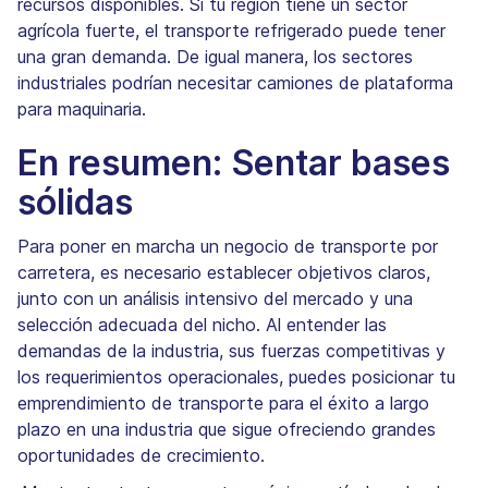
recursos disponibles. Si tu región tiene un sector
agrícola fuerte, el transporte refrigerado puede tener
una gran demanda. De igual manera, los sectores
industriales podrían necesitar camiones de plataforma
para maquinaria.
En resumen: Sentar bases
sólidas
Para poner en marcha un negocio de transporte por
carretera, es necesario establecer objetivos claros,
junto con un análisis intensivo del mercado y una
selección adecuada del nicho. Al entender las
demandas de la industria, sus fuerzas competitivas y
los requerimientos operacionales, puedes posicionar tu
emprendimiento de transporte para el éxito a largo
plazo en una industria que sigue ofreciendo grandes
oportunidades de crecimiento.