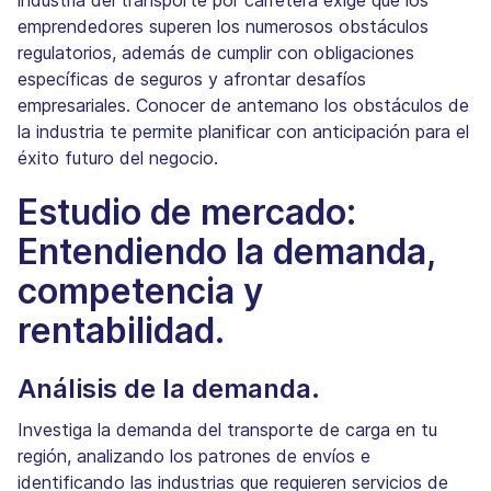
emprendedores superen los numerosos obstáculos
regulatorios, además de cumplir con obligaciones
específicas de seguros y afrontar desafíos
empresariales. Conocer de antemano los obstáculos de
la industria te permite planificar con anticipación para el
éxito futuro del negocio.
Estudio de mercado:
Entendiendo la demanda,
competencia y
rentabilidad.
Análisis de la demanda.
Investiga la demanda del transporte de carga en tu
región, analizando los patrones de envíos e
identificando las industrias que requieren servicios de