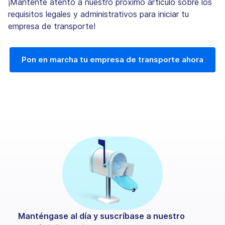
¡Mantente atento a nuestro próximo artículo sobre los
requisitos legales y administrativos para iniciar tu
empresa de transporte!
Pon en marcha tu empresa de transporte ahora
Manténgase al día y suscríbase a nuestro