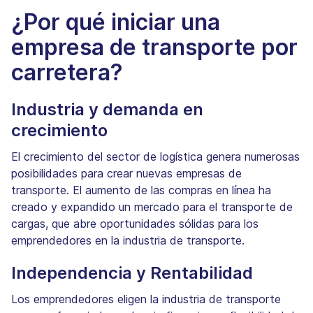
¿Por qué iniciar una
empresa de transporte por
carretera?
Industria y demanda en
crecimiento
El crecimiento del sector de logística genera numerosas
posibilidades para crear nuevas empresas de
transporte. El aumento de las compras en línea ha
creado y expandido un mercado para el transporte de
cargas, que abre oportunidades sólidas para los
emprendedores en la industria de transporte.
Independencia y Rentabilidad
Los emprendedores eligen la industria de transporte