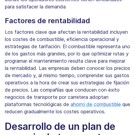
para satisfacer la demanda
Factores de rentabilidad
Los factores clave que afectan la rentabilidad incluyen
los costes de combustible, eficiencia operacional y
estrategias de tarifación. El combustible representa uno
de los gastos más grandes, por lo que optimizar rutas y
programar el mantenimiento resulta clave para mejorar
la rentabilidad. Las empresas deben conocer los precios
de mercado y, al mismo tiempo, comprender sus gastos
operativos a la hora de crear sus estrategias de fijación
de precios. Las compañías que conducen con éxito
negocios de transporte por carretera adoptan
plataformas tecnológicas de
ahorro de combustible
que
reducen gradualmente los costes operativos.
Desarrollo de un plan de