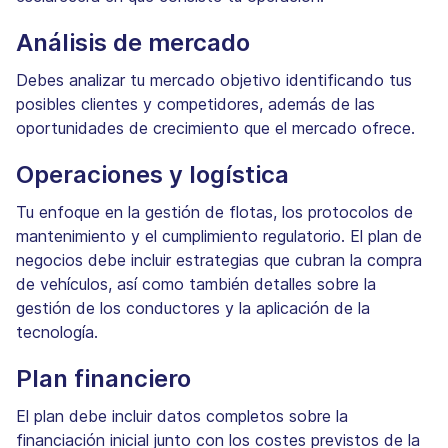
Análisis de mercado
Debes analizar tu mercado objetivo identificando tus
posibles clientes y competidores, además de las
oportunidades de crecimiento que el mercado ofrece.
Operaciones y logística
Tu enfoque en la gestión de flotas, los protocolos de
mantenimiento y el cumplimiento regulatorio. El plan de
negocios debe incluir estrategias que cubran la compra
de vehículos, así como también detalles sobre la
gestión de los conductores y la aplicación de la
tecnología.
Plan financiero
El plan debe incluir datos completos sobre la
financiación inicial junto con los costes previstos de la