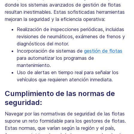
donde los sistemas avanzados de gestión de flotas
resultan inestimables. Estas sofisticadas herramientas
mejoran la seguridad y la eficiencia operativa:
Realización de inspecciones periódicas, incluidas
revisiones de neumáticos, exámenes de frenos y
diagnósticos del motor.
Incorporación de sistemas de
gestión de flotas
para automatizar los programas de
mantenimiento.
Uso de alertas en tiempo real para señalar los
vehículos que requieren atención inmediata.
Cumplimiento de las normas de
seguridad:
Navegar por las normativas de seguridad de las flotas
supone un reto formidable para los gestores de flotas.
Estas normas, que varían según la región y el país,