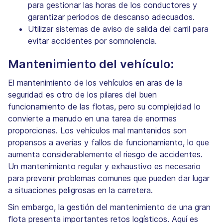
para gestionar las horas de los conductores y
garantizar periodos de descanso adecuados.
Utilizar sistemas de aviso de salida del carril para
evitar accidentes por somnolencia.
Mantenimiento del vehículo:
El mantenimiento de los vehículos en aras de la
seguridad es otro de los pilares del buen
funcionamiento de las flotas, pero su complejidad lo
convierte a menudo en una tarea de enormes
proporciones. Los vehículos mal mantenidos son
propensos a averías y fallos de funcionamiento, lo que
aumenta considerablemente el riesgo de accidentes.
Un mantenimiento regular y exhaustivo es necesario
para prevenir problemas comunes que pueden dar lugar
a situaciones peligrosas en la carretera.
Sin embargo, la gestión del mantenimiento de una gran
flota presenta importantes retos logísticos. Aquí es