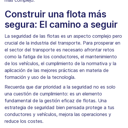
Construir una flota más
segura: El camino a seguir
La seguridad de las flotas es un aspecto complejo pero
crucial de la industria del transporte. Para prosperar en
el sector del transporte es necesario afrontar retos
como la fatiga de los conductores, el mantenimiento
de los vehículos, el cumplimiento de la normativa y la
aplicación de las mejores prácticas en materia de
formación y uso de la tecnología.
Recuerda que dar prioridad a la seguridad no es solo
una cuestión de cumplimiento: es un elemento
fundamental de la gestión eficaz de flotas. Una
estrategia de seguridad bien pensada protege a tus
conductores y vehículos, mejora las operaciones y
reduce los costes.