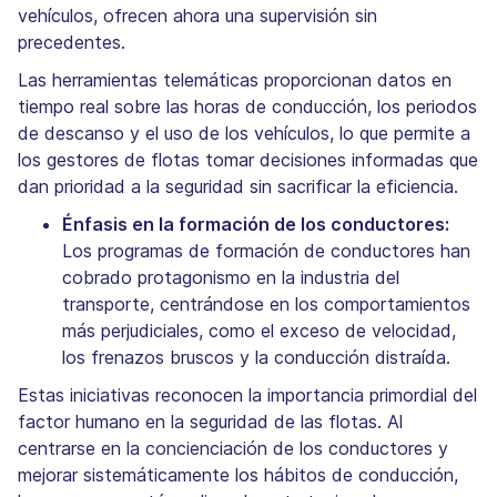
vehículos, ofrecen ahora una supervisión sin
precedentes.
Las herramientas telemáticas proporcionan datos en
tiempo real sobre las horas de conducción, los periodos
de descanso y el uso de los vehículos, lo que permite a
los gestores de flotas tomar decisiones informadas que
dan prioridad a la seguridad sin sacrificar la eficiencia.
Énfasis en la formación de los conductores:
Los programas de formación de conductores han
cobrado protagonismo en la industria del
transporte, centrándose en los comportamientos
más perjudiciales, como el exceso de velocidad,
los frenazos bruscos y la conducción distraída.
Estas iniciativas reconocen la importancia primordial del
factor humano en la seguridad de las flotas. Al
centrarse en la concienciación de los conductores y
mejorar sistemáticamente los hábitos de conducción,