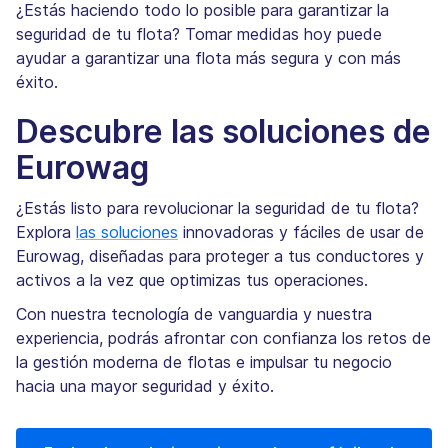
¿Estás haciendo todo lo posible para garantizar la
seguridad de tu flota? Tomar medidas hoy puede
ayudar a garantizar una flota más segura y con más
éxito.
Descubre las soluciones de
Eurowag
¿Estás listo para revolucionar la seguridad de tu flota?
Explora
las soluciones
innovadoras y fáciles de usar de
Eurowag, diseñadas para proteger a tus conductores y
activos a la vez que optimizas tus operaciones.
Con nuestra tecnología de vanguardia y nuestra
experiencia, podrás afrontar con confianza los retos de
la gestión moderna de flotas e impulsar tu negocio
hacia una mayor seguridad y éxito.