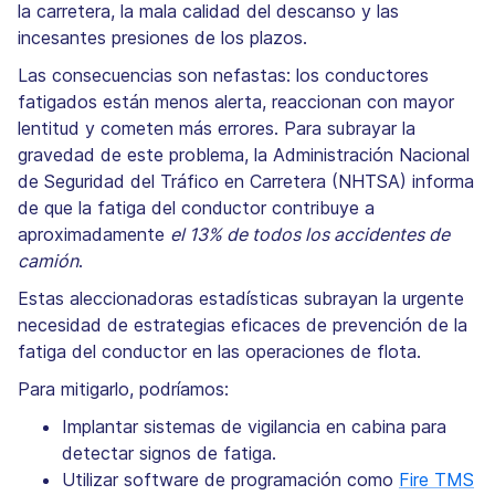
la carretera, la mala calidad del descanso y las
incesantes presiones de los plazos.
Las consecuencias son nefastas: los conductores
fatigados están menos alerta, reaccionan con mayor
lentitud y cometen más errores. Para subrayar la
gravedad de este problema, la Administración Nacional
de Seguridad del Tráfico en Carretera (NHTSA) informa
de que la fatiga del conductor contribuye a
aproximadamente
el 13% de todos los accidentes de
camión
.
Estas aleccionadoras estadísticas subrayan la urgente
necesidad de estrategias eficaces de prevención de la
fatiga del conductor en las operaciones de flota.
Para mitigarlo, podríamos:
Implantar sistemas de vigilancia en cabina para
detectar signos de fatiga.
Utilizar software de programación como
Fire TMS