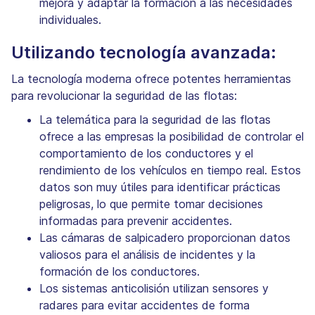
mejora y adaptar la formación a las necesidades
individuales.
Utilizando tecnología avanzada:
La tecnología moderna ofrece potentes herramientas
para revolucionar la seguridad de las flotas:
La telemática para la seguridad de las flotas
ofrece a las empresas la posibilidad de controlar el
comportamiento de los conductores y el
rendimiento de los vehículos en tiempo real. Estos
datos son muy útiles para identificar prácticas
peligrosas, lo que permite tomar decisiones
informadas para prevenir accidentes.
Las cámaras de salpicadero proporcionan datos
valiosos para el análisis de incidentes y la
formación de los conductores.
Los sistemas anticolisión utilizan sensores y
radares para evitar accidentes de forma