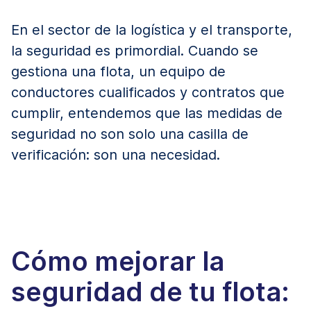
En el sector de la logística y el transporte,
la seguridad es primordial. Cuando se
gestiona una flota, un equipo de
conductores cualificados y contratos que
cumplir, entendemos que las medidas de
seguridad no son solo una casilla de
verificación: son una necesidad.
Cómo mejorar la
seguridad de tu flota: