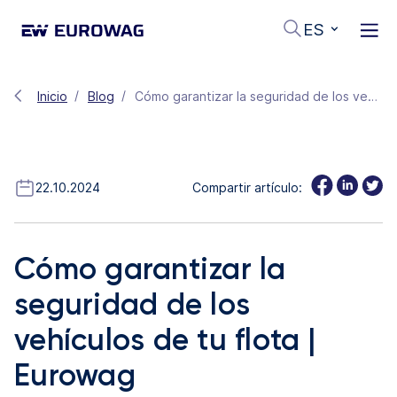
ES
Inicio
Blog
Cómo garantizar la seguridad de los vehículos de tu flota | Eurowag
22.10.2024
Compartir artículo:
Cómo garantizar la
seguridad de los
vehículos de tu flota |
Eurowag