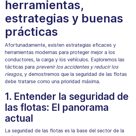
herramientas,
estrategias y buenas
prácticas
Afortunadamente, existen estrategias eficaces y
herramientas modernas para proteger mejor a los
conductores, la carga y los vehículos. Exploremos las
tácticas para
prevenir los accidentes y reducir los
riesgos
, y demostremos que la seguridad de las flotas
debe tratarse como una prioridad máxima.
1. Entender la seguridad de
las flotas: El panorama
actual
La seguridad de las flotas es la base del sector de la