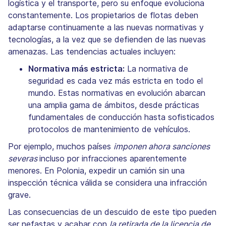
logística y el transporte, pero su enfoque evoluciona
constantemente. Los propietarios de flotas deben
adaptarse continuamente a las nuevas normativas y
tecnologías, a la vez que se defienden de las nuevas
amenazas. Las tendencias actuales incluyen:
Normativa más estricta:
La normativa de
seguridad es cada vez más estricta en todo el
mundo. Estas normativas en evolución abarcan
una amplia gama de ámbitos, desde prácticas
fundamentales de conducción hasta sofisticados
protocolos de mantenimiento de vehículos.
Por ejemplo, muchos países
imponen ahora sanciones
severas
incluso por infracciones aparentemente
menores. En Polonia, expedir un camión sin una
inspección técnica válida se considera una infracción
grave.
Las consecuencias de un descuido de este tipo pueden
ser nefastas y acabar con
la retirada de la licencia de