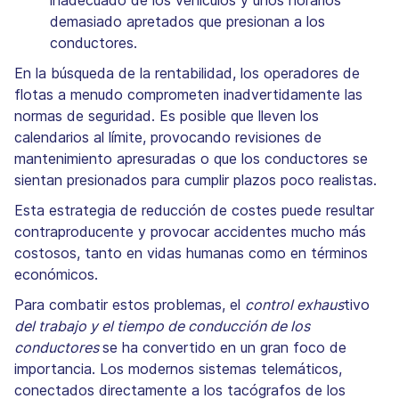
demasiado apretados que presionan a los
conductores.
En la búsqueda de la rentabilidad, los operadores de
flotas a menudo comprometen inadvertidamente las
normas de seguridad. Es posible que lleven los
calendarios al límite, provocando revisiones de
mantenimiento apresuradas o que los conductores se
sientan presionados para cumplir plazos poco realistas.
Esta estrategia de reducción de costes puede resultar
contraproducente y provocar accidentes mucho más
costosos, tanto en vidas humanas como en términos
económicos.
Para combatir estos problemas, el
control exhaus
tivo
del trabajo y el tiempo de conducción de los
conductores
se ha convertido en un gran foco de
importancia. Los modernos sistemas telemáticos,
conectados directamente a los tacógrafos de los