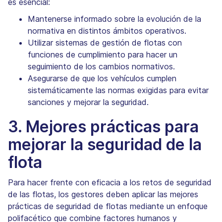
es esencial:
Mantenerse informado sobre la evolución de la
normativa en distintos ámbitos operativos.
Utilizar sistemas de gestión de flotas con
funciones de cumplimiento para hacer un
seguimiento de los cambios normativos.
Asegurarse de que los vehículos cumplen
sistemáticamente las normas exigidas para evitar
sanciones y mejorar la seguridad.
3. Mejores prácticas para
mejorar la seguridad de la
flota
Para hacer frente con eficacia a los retos de seguridad
de las flotas, los gestores deben aplicar las mejores
prácticas de seguridad de flotas mediante un enfoque
polifacético que combine factores humanos y