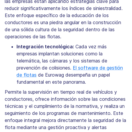
las empresas están aplicando estrategias clave para
reducir significativamente los índices de siniestralidad.
Este enfoque específico de la educación de los
conductores es una piedra angular en la construcción
de una sólida cultura de la seguridad dentro de las
operaciones de las flotas.
Integración tecnológica:
Cada vez más
empresas implantan soluciones como la
telemática, las cámaras y los sistemas de
prevención de colisiones.
El software de gestión
de flotas
de Eurowag desempeña un papel
fundamental en este panorama.
Permite la supervisión en tiempo real de vehículos y
conductores, ofrece información sobre las condiciones
técnicas y el cumplimiento de la normativa, y realiza un
seguimiento de los programas de mantenimiento. Este
enfoque integral mejora directamente la seguridad de la
flota mediante una gestión proactiva y alertas