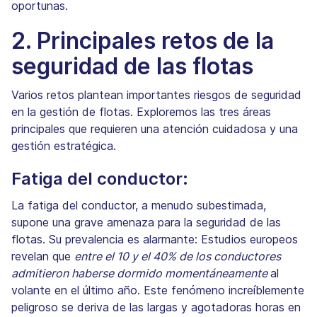
oportunas.
2. Principales retos de la
seguridad de las flotas
Varios retos plantean importantes riesgos de seguridad
en la gestión de flotas. Exploremos las tres áreas
principales que requieren una atención cuidadosa y una
gestión estratégica.
Fatiga del conductor:
La fatiga del conductor, a menudo subestimada,
supone una grave amenaza para la seguridad de las
flotas. Su prevalencia es alarmante: Estudios europeos
revelan que
entre el 10 y el 40% de los conductores
admitieron haberse dormido momentáneamente
al
volante en el último año. Este fenómeno increíblemente
peligroso se deriva de las largas y agotadoras horas en