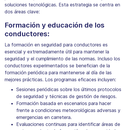
soluciones tecnológicas. Esta estrategia se centra en
dos áreas clave:
Formación y educación de los
conductores:
La formación en seguridad para conductores es
esencial y extremadamente útil para mantener la
seguridad y el cumplimiento de las normas. Incluso los
conductores experimentados se benefician de la
formación periódica para mantenerse al día de las
mejores prácticas. Los programas eficaces incluyen:
Sesiones periódicas sobre los últimos protocolos
de seguridad y técnicas de gestión de riesgos.
Formación basada en escenarios para hacer
frente a condiciones meteorológicas adversas y
emergencias en carretera.
Evaluaciones continuas para identificar áreas de