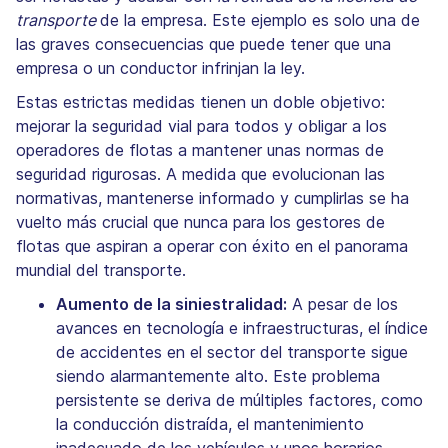
transporte
de la empresa. Este ejemplo es solo una de
las graves consecuencias que puede tener que una
empresa o un conductor infrinjan la ley.
Estas estrictas medidas tienen un doble objetivo:
mejorar la seguridad vial para todos y obligar a los
operadores de flotas a mantener unas normas de
seguridad rigurosas. A medida que evolucionan las
normativas, mantenerse informado y cumplirlas se ha
vuelto más crucial que nunca para los gestores de
flotas que aspiran a operar con éxito en el panorama
mundial del transporte.
Aumento de la siniestralidad:
A pesar de los
avances en tecnología e infraestructuras, el índice
de accidentes en el sector del transporte sigue
siendo alarmantemente alto. Este problema
persistente se deriva de múltiples factores, como
la conducción distraída, el mantenimiento
inadecuado de los vehículos y unos horarios