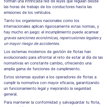
forman una intrincada red de leyes que regulan desde
las horas de trabajo de los conductores hasta las
emisiones de los vehículos.
Tanto los organismos nacionales como los
internacionales aplican rigurosamente estas normas, y
hay mucho en juego: el incumplimiento puede acarrear
graves sanciones económicas, repercusiones legales
y
un mayor riesgo de accidentes.
Los sistemas modernos de gestión de flotas han
evolucionado para afrontar el reto de estar al día de las
normativas en constante cambio, ofreciendo una
amplia gama de funciones de cumplimiento.
Estos sistemas ayudan a los operadores de flotas a
cumplir la normativa con mayor eficacia, garantizando
un funcionamiento legal y mejorando la seguridad
general.
Para mantener la conformidad y salvaguardar tu flota,