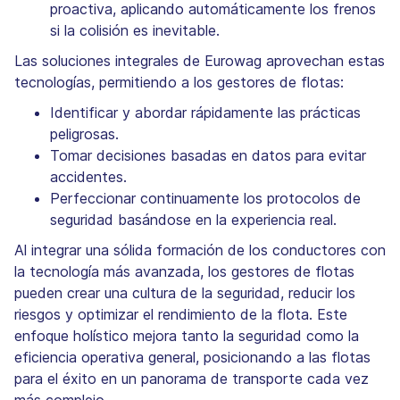
proactiva, aplicando automáticamente los frenos
si la colisión es inevitable.
Las soluciones integrales de Eurowag aprovechan estas
tecnologías, permitiendo a los gestores de flotas:
Identificar y abordar rápidamente las prácticas
peligrosas.
Tomar decisiones basadas en datos para evitar
accidentes.
Perfeccionar continuamente los protocolos de
seguridad basándose en la experiencia real.
Al integrar una sólida formación de los conductores con
la tecnología más avanzada, los gestores de flotas
pueden crear una cultura de la seguridad, reducir los
riesgos y optimizar el rendimiento de la flota. Este
enfoque holístico mejora tanto la seguridad como la
eficiencia operativa general, posicionando a las flotas
para el éxito en un panorama de transporte cada vez
más complejo.