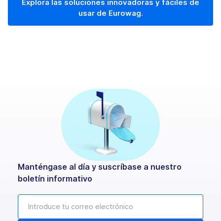
Explora las soluciones innovadoras y fáciles de
usar de Eurowag.
Manténgase al día y suscríbase a nuestro
boletín informativo