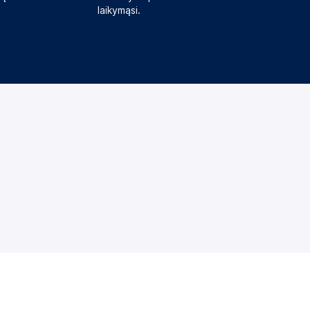
laikymąsi.