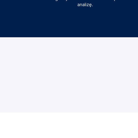
analizę.