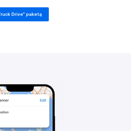
Truck Drive” paketą