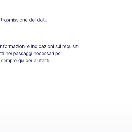
 trasmissione dei dati.
nformazioni e indicazioni sui requisiti
erti nei passaggi necessari per
sempre qui per aiutarti.