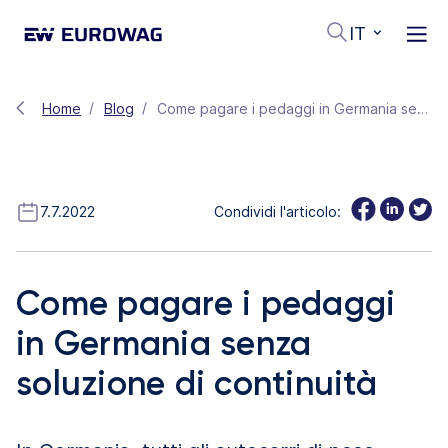
IT
Home
Blog
Come pagare i pedaggi in Germania senza soluzione di continuità
7.7.2022
Condividi l'articolo:
Come pagare i pedaggi
in Germania senza
soluzione di continuità