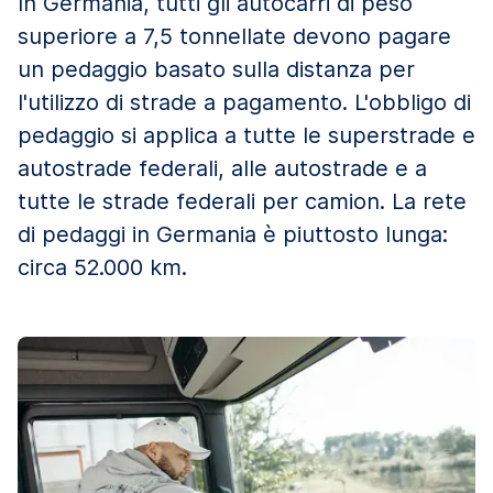
In Germania, tutti gli autocarri di peso
superiore a 7,5 tonnellate devono pagare
un pedaggio basato sulla distanza per
l'utilizzo di strade a pagamento. L'obbligo di
pedaggio si applica a tutte le superstrade e
autostrade federali, alle autostrade e a
tutte le strade federali per camion. La rete
di pedaggi in Germania è piuttosto lunga:
circa 52.000 km.