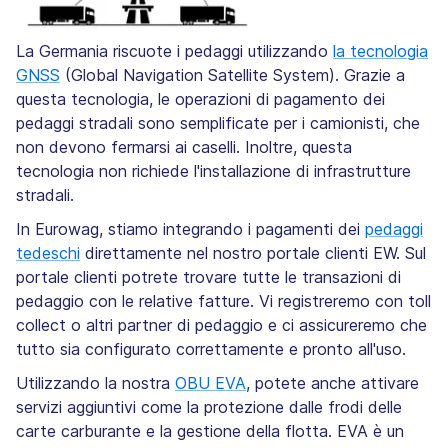
La Germania riscuote i pedaggi utilizzando
la tecnologia
GNSS
(Global Navigation Satellite System). Grazie a
questa tecnologia, le operazioni di pagamento dei
pedaggi stradali sono semplificate per i camionisti, che
non devono fermarsi ai caselli. Inoltre, questa
tecnologia non richiede l'installazione di infrastrutture
stradali.
In Eurowag, stiamo integrando i pagamenti dei
pedaggi
tedeschi
direttamente nel nostro portale clienti EW. Sul
portale clienti potrete trovare tutte le transazioni di
pedaggio con le relative fatture. Vi registreremo con toll
collect o altri partner di pedaggio e ci assicureremo che
tutto sia configurato correttamente e pronto all'uso.
Utilizzando la nostra
OBU EVA
, potete anche attivare
servizi aggiuntivi come la protezione dalle frodi delle
carte carburante e la gestione della flotta. EVA è un