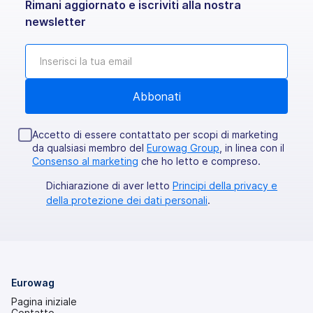
Rimani aggiornato e iscriviti alla nostra
newsletter
Accetto di essere contattato per scopi di marketing
da qualsiasi membro del
Eurowag Group
, in linea con il
Consenso al marketing
che ho letto e compreso.
Dichiarazione di aver letto
Principi della privacy e
della protezione dei dati personali
.
Eurowag
Pagina iniziale
Contatto