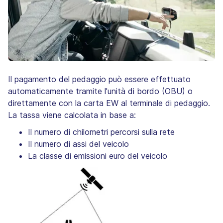
Il pagamento del pedaggio può essere effettuato
automaticamente tramite l'unità di bordo (OBU) o
direttamente con la carta EW al terminale di pedaggio.
La tassa viene calcolata in base a:
Il numero di chilometri percorsi sulla rete
Il numero di assi del veicolo
La classe di emissioni euro del veicolo