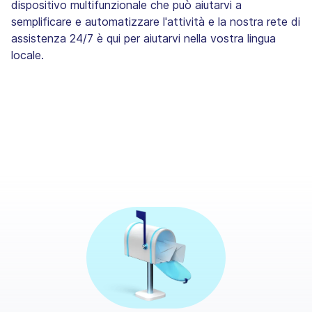
dispositivo multifunzionale che può aiutarvi a
semplificare e automatizzare l'attività e la nostra rete di
assistenza 24/7 è qui per aiutarvi nella vostra lingua
locale.