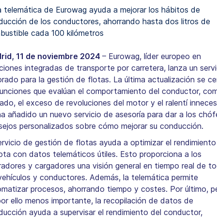
rid, 11 de noviembre 2024
– Eurowag, líder europeo en
ciones integradas de transporte por carretera, lanza un servi
rado para la gestión de flotas. La última actualización se ce
funciones que evalúan el comportamiento del conductor, com
ado, el exceso de revoluciones del motor y el ralentí inneces
a añadido un nuevo servicio de asesoría para dar a los chóf
sejos personalizados sobre cómo mejorar su conducción.
ervicio de gestión de flotas ayuda a optimizar el rendimiento
lota con datos telemáticos útiles. Esto proporciona a los
adores y cargadores una visión general en tiempo real de t
vehículos y conductores. Además, la telemática permite
matizar procesos, ahorrando tiempo y costes. Por último, p
or ello menos importante, la recopilación de datos de
ucción ayuda a supervisar el rendimiento del conductor,