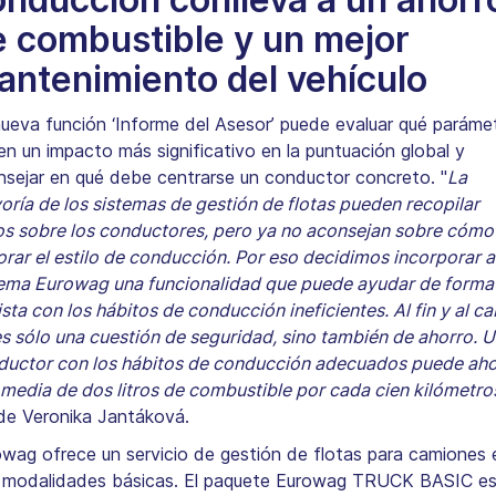
e combustible y un mejor
antenimiento del vehículo
ueva función ‘Informe del Asesor’ puede evaluar qué paráme
en un impacto más significativo en la puntuación global y
nsejar en qué debe centrarse un conductor concreto. "
La
ría de los sistemas de gestión de flotas pueden recopilar
os sobre los conductores, pero ya no aconsejan sobre cómo
rar el estilo de conducción. Por eso decidimos incorporar a
tema Eurowag una funcionalidad que puede ayudar de forma
ista con los hábitos de conducción ineficientes. Al fin y al ca
s sólo una cuestión de seguridad, sino también de ahorro. 
ductor con los hábitos de conducción adecuados puede aho
media de dos litros de combustible por cada cien kilómetro
de Veronika Jantáková.
wag ofrece un servicio de gestión de flotas para camiones 
 modalidades básicas. El paquete Eurowag TRUCK BASIC e