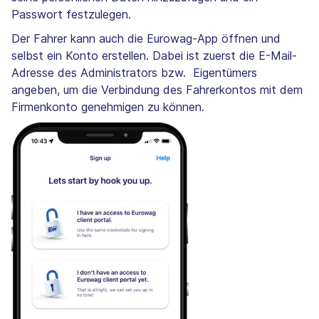
Passwort festzulegen.
Der Fahrer kann auch die Eurowag-App öffnen und
selbst ein Konto erstellen. Dabei ist zuerst die E-Mail-
Adresse des Administrators bzw. Eigentümers
angeben, um die Verbindung des Fahrerkontos mit dem
Firmenkonto genehmigen zu können.