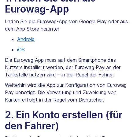
Eurowag-App
Laden Sie die Eurowag-App von Google Play oder aus
dem App Store herunter
Android
iOS
Die Eurowag App muss auf dem Smartphone des
Nutzers installiert werden, der Eurowag Pay an der
Tankstelle nutzen wird – in der Regel der Fahrer.
Weiterhin wird die App zur Konfiguration von Eurowag
Pay benötigt. Die Verwaltung und Zuweisung von
Karten erfolgt in der Regel vom Dispatcher.
2. Ein Konto erstellen (für
den Fahrer)