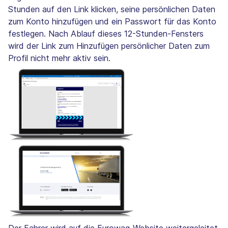
Stunden auf den Link klicken, seine persönlichen Daten
zum Konto hinzufügen und ein Passwort für das Konto
festlegen. Nach Ablauf dieses 12-Stunden-Fensters
wird der Link zum Hinzufügen persönlicher Daten zum
Profil nicht mehr aktiv sein.