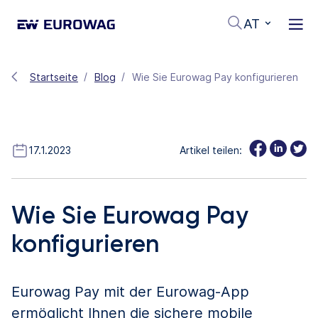
AT
Startseite
Blog
Wie Sie Eurowag Pay konfigurieren
17.1.2023
Artikel teilen:
Wie Sie Eurowag Pay
konfigurieren
Eurowag Pay mit der Eurowag-App
ermöglicht Ihnen die sichere mobile