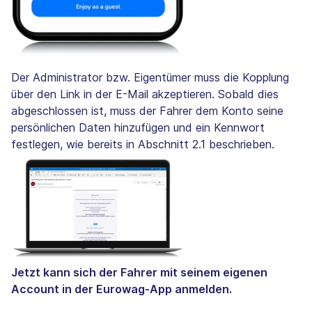
Der Administrator bzw. Eigentümer muss die Kopplung
über den Link in der E-Mail akzeptieren. Sobald dies
abgeschlossen ist, muss der Fahrer dem Konto seine
persönlichen Daten hinzufügen und ein Kennwort
festlegen, wie bereits in Abschnitt 2.1 beschrieben.
Jetzt kann sich der Fahrer mit seinem eigenen
Account in der Eurowag-App anmelden.