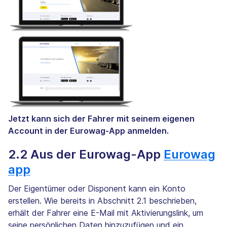
Jetzt kann sich der Fahrer mit seinem eigenen
Account in der Eurowag-App anmelden.
2.2 Aus der Eurowag-App
Eurowag
app
Der Eigentümer oder Disponent kann ein Konto
erstellen. Wie bereits in Abschnitt 2.1 beschrieben,
erhält der Fahrer eine E-Mail mit Aktivierungslink, um
seine persönlichen Daten hinzuzufügen und ein