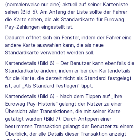
(normalerweise nur eine) aktuell auf seiner Kartenliste
sehen (Bild 5). Am Anfang der Liste sollte der Fahrer
die Karte sehen, die als Standardkarte für Eurowag
Pay-Zahlungen eingestellt ist.
Dadurch öffnet sich ein Fenster, indem der Fahrer eine
andere Karte auswählen kann, die als neue
Standardkarte verwendet werden soll.
Kartendetails (Bild 6) – Der Benutzer kann ebenfalls die
Standardkarte ändern, indem er bei den Kartendetails
für die Karte, die derzeit nicht als Standard festgelegt
ist, auf „Als Standard festlegen“ tippt.
Kartendetails (Bild 6) - Nach dem Tippen auf „Ihre
Eurowag Pay-Historie“ gelangt der Nutzer zu einer
Übersicht aller Transaktionen, die mit seiner Karte
getätigt wurden (Bild 7). Durch Antippen einer
bestimmten Transaktion gelangt der Benutzer zu einem
Überblick, der alle Details dieser Transaktion anzeigt