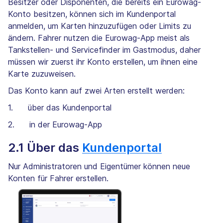
Besitzer oder Disponenten, die bereits ein Eurowag-
Konto besitzen, können sich im Kundenportal
anmelden, um Karten hinzuzufügen oder Limits zu
ändern. Fahrer nutzen die Eurowag-App meist als
Tankstellen- und Servicefinder im Gastmodus, daher
müssen wir zuerst ihr Konto erstellen, um ihnen eine
Karte zuzuweisen.
Das Konto kann auf zwei Arten erstellt werden:
1. über das Kundenportal
2. in der Eurowag-App
2.1 Über das
Kundenportal
Nur Administratoren und Eigentümer können neue
Konten für Fahrer erstellen.