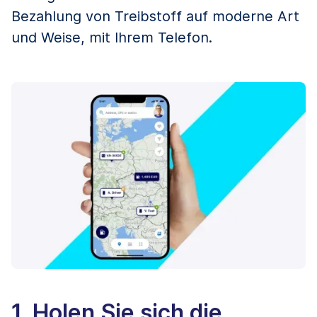
Bezahlung von Treibstoff auf moderne Art
und Weise, mit Ihrem Telefon.
1. Holen Sie sich die