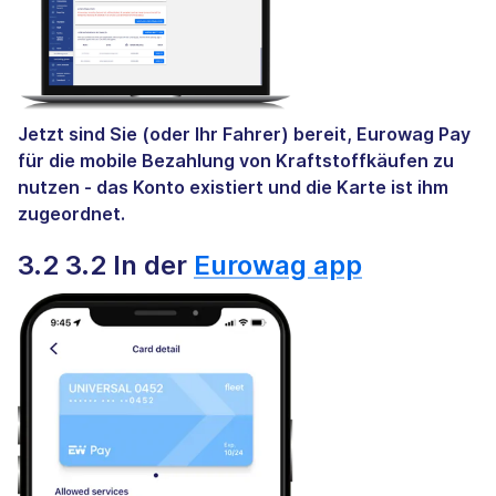
Jetzt sind Sie (oder Ihr Fahrer) bereit, Eurowag Pay
für die mobile Bezahlung von Kraftstoffkäufen zu
nutzen - das Konto existiert und die Karte ist ihm
zugeordnet.
3.2 3.2 In der
Eurowag app