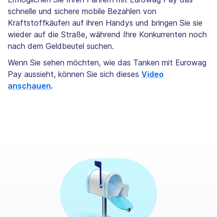
schnelle und sichere mobile Bezahlen von
Kraftstoffkäufen auf ihren Handys und bringen Sie sie
wieder auf die Straße, während Ihre Konkurrenten noch
nach dem Geldbeutel suchen.
Wenn Sie sehen möchten, wie das Tanken mit Eurowag
Pay aussieht, können Sie sich dieses
Video
anschauen
.