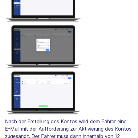
Nach der Erstellung des Kontos wird dem Fahrer eine
E-Mail mit der Aufforderung zur Aktivierung des Kontos
zugesandt.
Der Fahrer muss dann innerhalb von 12