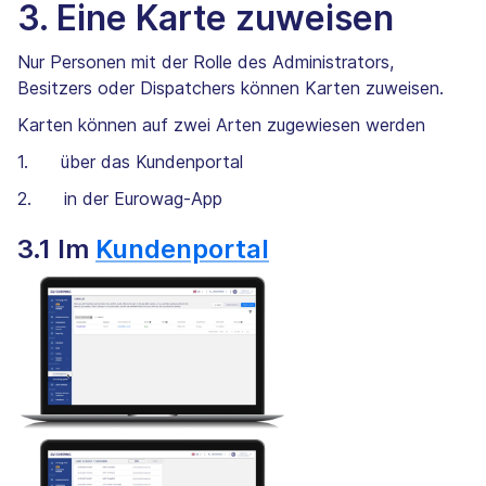
3. Eine Karte zuweisen
Nur Personen mit der Rolle des Administrators,
Besitzers oder Dispatchers können Karten zuweisen.
Karten können auf zwei Arten zugewiesen werden
1. über das Kundenportal
2. in der Eurowag-App
3.1 Im
Kundenportal