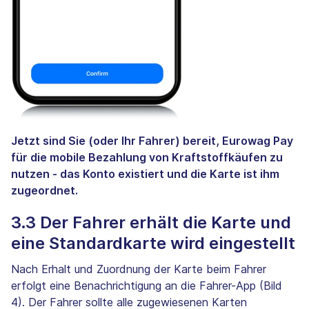
Jetzt sind Sie (oder Ihr Fahrer) bereit, Eurowag Pay
für die mobile Bezahlung von Kraftstoffkäufen zu
nutzen - das Konto existiert und die Karte ist ihm
zugeordnet.
3.3 Der Fahrer erhält die Karte und
eine Standardkarte wird eingestellt
Nach Erhalt und Zuordnung der Karte beim Fahrer
erfolgt eine Benachrichtigung an die Fahrer-App (Bild
4). Der Fahrer sollte alle zugewiesenen Karten