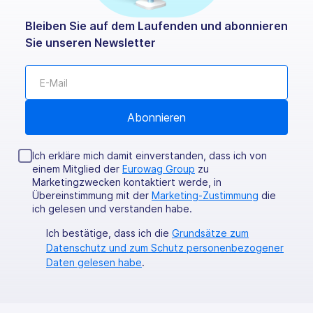
Bleiben Sie auf dem Laufenden und abonnieren
Sie unseren Newsletter
Ich erkläre mich damit einverstanden, dass ich von
einem Mitglied der
Eurowag Group
zu
Marketingzwecken kontaktiert werde, in
Übereinstimmung mit der
Marketing-Zustimmung
die
ich gelesen und verstanden habe.
Ich bestätige, dass ich die
Grundsätze zum
Datenschutz und zum Schutz personenbezogener
Daten gelesen habe
.