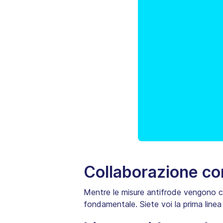
Collaborazione con
Mentre le misure antifrode vengono con
fondamentale. Siete voi la prima linea 