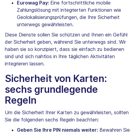
Eurowag Pay:
Eine fortschrittliche mobile
Zahlungslösung mit integrierten Funktionen wie
Geolokalisierungsprüfungen, die Ihre Sicherheit
unterwegs gewährleisten.
Diese Dienste sollen Sie schützen und Ihnen ein Gefühl
der Sicherheit geben, während Sie unterwegs sind. Wir
haben sie so konzipiert, dass sie einfach zu bedienen
sind und sich nahtlos in Ihre täglichen Aktivitäten
integrieren lassen.
Sicherheit von Karten:
sechs grundlegende
Regeln
Um die Sicherheit Ihrer Karten zu gewährleisten, sollten
Sie die folgenden sechs Regeln beachten:
Geben Sie Ihre PIN niemals weiter:
Bewahren Sie