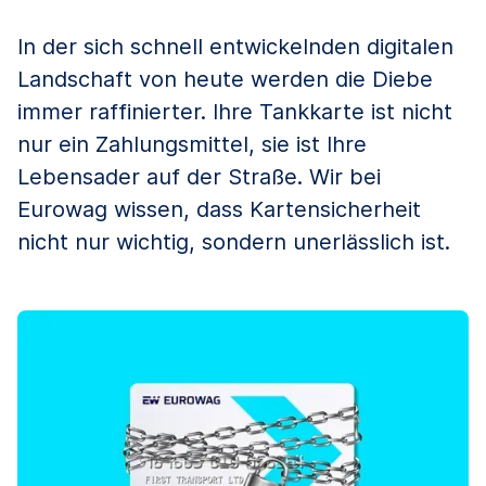
In der sich schnell entwickelnden digitalen
Landschaft von heute werden die Diebe
immer raffinierter. Ihre Tankkarte ist nicht
nur ein Zahlungsmittel, sie ist Ihre
Lebensader auf der Straße. Wir bei
Eurowag wissen, dass Kartensicherheit
nicht nur wichtig, sondern unerlässlich ist.