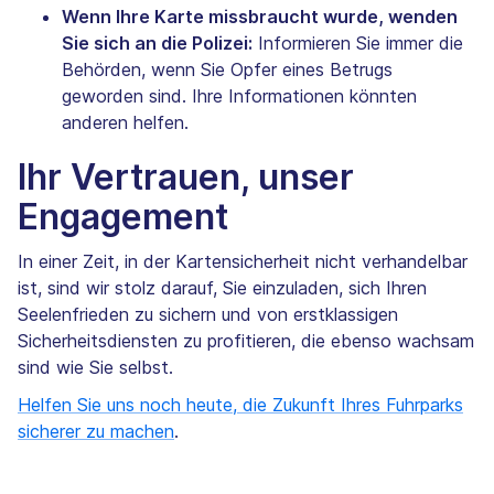
Wenn Ihre Karte missbraucht wurde, wenden
Sie sich an die Polizei:
Informieren Sie immer die
Behörden, wenn Sie Opfer eines Betrugs
geworden sind. Ihre Informationen könnten
anderen helfen.
Ihr Vertrauen, unser
Engagement
In einer Zeit, in der Kartensicherheit nicht verhandelbar
ist, sind wir stolz darauf, Sie einzuladen, sich Ihren
Seelenfrieden zu sichern und von erstklassigen
Sicherheitsdiensten zu profitieren, die ebenso wachsam
sind wie Sie selbst.
Helfen Sie uns noch heute, die Zukunft Ihres Fuhrparks
sicherer zu machen
.