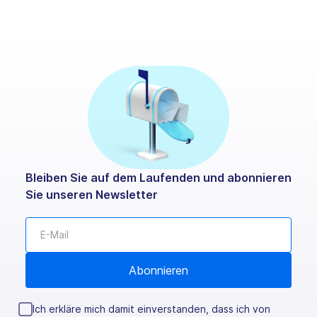
Bleiben Sie auf dem Laufenden und abonnieren
Sie unseren Newsletter
Ich erkläre mich damit einverstanden, dass ich von