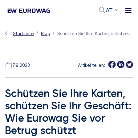
AT
Startseite
Blog
Schützen Sie Ihre Karten, schützen Sie Ihr Geschäft: Wie Eurowag Sie vor Betrug schützt
7.9.2023
Artikel teilen:
Schützen Sie Ihre Karten,
schützen Sie Ihr Geschäft:
Wie Eurowag Sie vor
Betrug schützt