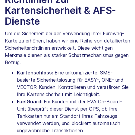
Kartensicherheit & AFS-
Dienste
Um die Sicherheit bei der Verwendung Ihrer Eurowag-
Karte zu erhöhen, haben wir eine Reihe von detaillierten
Sicherheitsrichtlinien entwickelt. Diese wichtigen
Merkmale dienen als starker Schutzmechanismus gegen
Betrug.
Kartenschloss:
Eine unkomplizierte, SMS-
basierte Sicherheitslösung für EASY-, ONE- und
VECTOR-Kunden. Kontrollieren und verstärken Sie
Ihre Kartensicherheit mit Leichtigkeit.
FuelGuard:
Für Kunden mit der EVA On-Board-
Unit überprüft dieser Dienst per GPS, ob Ihre
Tankkarten nur am Standort Ihres Fahrzeugs
verwendet werden, und blockiert automatisch
ungewöhnliche Transaktionen.