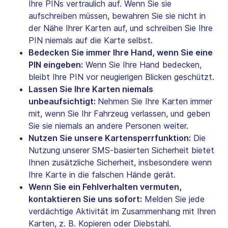
Ihre PINs vertraulich auf. Wenn Sie sie
aufschreiben müssen, bewahren Sie sie nicht in
der Nähe Ihrer Karten auf, und schreiben Sie Ihre
PIN niemals auf die Karte selbst.
Bedecken Sie immer Ihre Hand, wenn Sie eine
PIN eingeben:
Wenn Sie Ihre Hand bedecken,
bleibt Ihre PIN vor neugierigen Blicken geschützt.
Lassen Sie Ihre Karten niemals
unbeaufsichtigt:
Nehmen Sie Ihre Karten immer
mit, wenn Sie Ihr Fahrzeug verlassen, und geben
Sie sie niemals an andere Personen weiter.
Nutzen Sie unsere Kartensperrfunktion:
Die
Nutzung unserer SMS-basierten Sicherheit bietet
Ihnen zusätzliche Sicherheit, insbesondere wenn
Ihre Karte in die falschen Hände gerät.
Wenn Sie ein Fehlverhalten vermuten,
kontaktieren Sie uns sofort:
Melden Sie jede
verdächtige Aktivität im Zusammenhang mit Ihren
Karten, z. B. Kopieren oder Diebstahl.