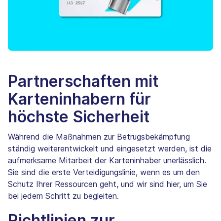
Partnerschaften mit
Karteninhabern für
höchste Sicherheit
Während die Maßnahmen zur Betrugsbekämpfung
ständig weiterentwickelt und eingesetzt werden, ist die
aufmerksame Mitarbeit der Karteninhaber unerlässlich.
Sie sind die erste Verteidigungslinie, wenn es um den
Schutz Ihrer Ressourcen geht, und wir sind hier, um Sie
bei jedem Schritt zu begleiten.
Richtlinien zur