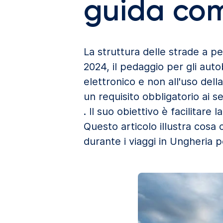
guida co
La struttura delle strade a pe
2024, il pedaggio per gli aut
elettronico e non all'uso dell
un requisito obbligatorio ai 
. Il suo obiettivo è facilitare
Questo articolo illustra cosa
durante i viaggi in Ungheria p