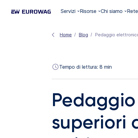
Servizi
Risorse
Chi siamo
Rete
Home
Blog
Pedaggio elettronico
Tempo di lettura:
8
min
Pedaggio 
superiori 