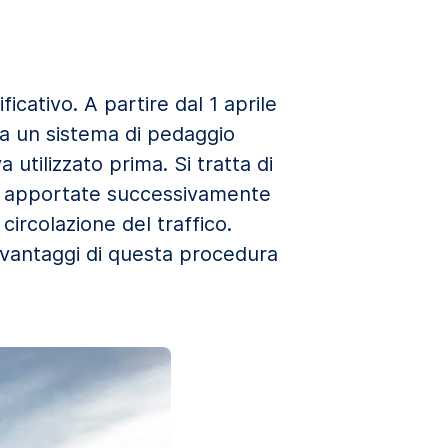
cativo. A partire dal 1 aprile
 a un sistema di pedaggio
utilizzato prima. Si tratta di
che apportate successivamente
 circolazione del traffico.
i vantaggi di questa procedura