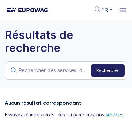
FR
Résultats de
recherche
Aucun résultat correspondant.
Essayez d'autres mots-clés ou parcourez nos
services
.