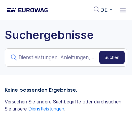
DE
Suchergebnisse
Keine passenden Ergebnisse.
Versuchen Sie andere Suchbegriffe oder durchsuchen
Sie unsere
Dienstleistungen
.