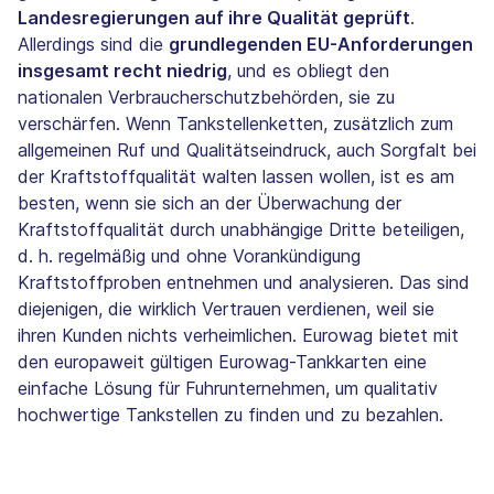
Landesregierungen auf ihre Qualität geprüft
.
Allerdings sind die
grundlegenden EU-Anforderungen
insgesamt recht niedrig
, und es obliegt den
nationalen Verbraucherschutzbehörden, sie zu
verschärfen. Wenn Tankstellenketten, zusätzlich zum
allgemeinen Ruf und Qualitätseindruck, auch Sorgfalt bei
der Kraftstoffqualität walten lassen wollen, ist es am
besten, wenn sie sich an der Überwachung der
Kraftstoffqualität durch unabhängige Dritte beteiligen,
d. h. regelmäßig und ohne Vorankündigung
Kraftstoffproben entnehmen und analysieren. Das sind
diejenigen, die wirklich Vertrauen verdienen, weil sie
ihren Kunden nichts verheimlichen. Eurowag bietet mit
den europaweit gültigen Eurowag-Tankkarten eine
einfache Lösung für Fuhrunternehmen, um qualitativ
hochwertige Tankstellen zu finden und zu bezahlen.