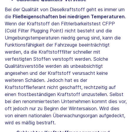
Bei der Qualität von Dieselkraftstoff geht es immer um
die
Fließeigenschaften bei niedrigen Temperaturen
.
Wenn der Kraftstoff den Filtrierbarkeitstest CFPP
(Cold Filter Plugging Point) nicht besteht und die
Umgebungstemperaturen niedrig genug sind, kann die
Funktionsfähigkeit der Fahrzeuge beeinträchtigt
werden, da die Kraftstofffilter schneller mit
verfestigten Stoffen verstopft werden. Solche
Qualitätsverstöße werden als unbeabsichtigt
angesehen und der Kraftstoff verursacht keine
weiteren Schäden. Jedoch hat es der
Kraftstofflieferant nicht geschafft, rechtzeitig auf
einen frostbeständigen Kraftstoff umzustellen. Selbst
bei den renommiertesten Unternehmen kommt dies vor,
oft jedoch nur zu Beginn der Wintersaison. Wird dies
von einem nationalen Überwachungsorgan aufgedeckt,
wird es mäßig bestraft.