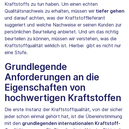
Kraftstoffs zu tun haben. Um einen echten
Qualitätsnachweis zu erhalten, müssen wir
tiefer gehen
und darauf achten, was der Kraftstofflieferant
suggeriert und welche Nachweise er seinen Kunden zur
persönlichen Beurteilung anbietet. Und um das richtig
beurteilen zu können, müssen wir verstehen, was die
Kraftstoffqualität wirklich ist. Hierbei gibt es nicht nur
eine Stufe.
Grundlegende
Anforderungen an die
Eigenschaften von
hochwertigen Kraftstoffen
Die erste Instanz der Kraftstoffqualität, von der sicher
jeder schon einmal gehört hat, ist die Übereinstimmung
mit den
grundlegenden internationalen Kraftstoff-