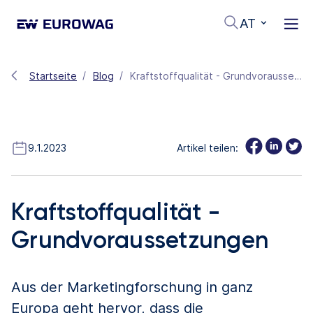
AT
Startseite
Blog
Kraftstoffqualität - Grundvoraussetzungen
9.1.2023
Artikel teilen:
Kraftstoffqualität -
Grundvoraussetzungen
Aus der Marketingforschung in ganz
Europa geht hervor, dass die