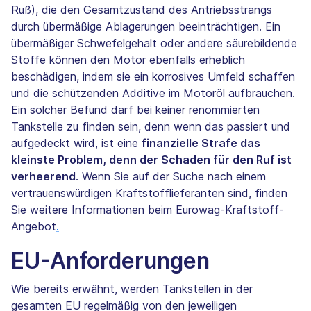
Ruß), die den Gesamtzustand des Antriebsstrangs
durch übermäßige Ablagerungen beeinträchtigen. Ein
übermäßiger Schwefelgehalt oder andere säurebildende
Stoffe können den Motor ebenfalls erheblich
beschädigen, indem sie ein korrosives Umfeld schaffen
und die schützenden Additive im Motoröl aufbrauchen.
Ein solcher Befund darf bei keiner renommierten
Tankstelle zu finden sein, denn wenn das passiert und
aufgedeckt wird, ist eine
finanzielle Strafe das
kleinste Problem, denn der Schaden für den Ruf ist
verheerend
. Wenn Sie auf der Suche nach einem
vertrauenswürdigen Kraftstofflieferanten sind, finden
Sie weitere Informationen beim Eurowag-Kraftstoff-
Angebot
.
EU-Anforderungen
Wie bereits erwähnt, werden Tankstellen in der
gesamten EU regelmäßig von den jeweiligen