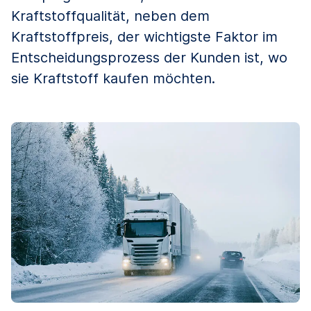
Kraftstoffqualität, neben dem
Kraftstoffpreis, der wichtigste Faktor im
Entscheidungsprozess der Kunden ist, wo
sie Kraftstoff kaufen möchten.