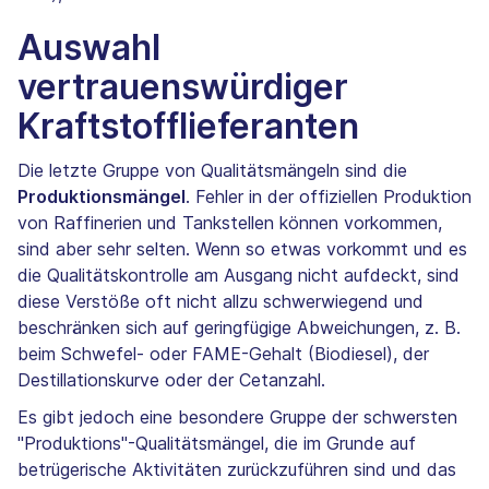
Auswahl
vertrauenswürdiger
Kraftstofflieferanten
Die letzte Gruppe von Qualitätsmängeln sind die
Produktionsmängel
. Fehler in der offiziellen Produktion
von Raffinerien und Tankstellen können vorkommen,
sind aber sehr selten. Wenn so etwas vorkommt und es
die Qualitätskontrolle am Ausgang nicht aufdeckt, sind
diese Verstöße oft nicht allzu schwerwiegend und
beschränken sich auf geringfügige Abweichungen, z. B.
beim Schwefel- oder FAME-Gehalt (Biodiesel), der
Destillationskurve oder der Cetanzahl.
Es gibt jedoch eine besondere Gruppe der schwersten
"Produktions"-Qualitätsmängel, die im Grunde auf
betrügerische Aktivitäten zurückzuführen sind und das