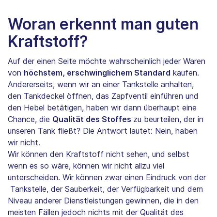
Woran erkennt man guten
Kraftstoff?
Auf der einen Seite möchte wahrscheinlich jeder Waren
von
höchstem, erschwinglichem Standard
kaufen.
Andererseits, wenn wir an einer Tankstelle anhalten,
den Tankdeckel öffnen, das Zapfventil einführen und
den Hebel betätigen, haben wir dann überhaupt eine
Chance, die
Qualität des Stoffes
zu beurteilen, der in
unseren Tank fließt? Die Antwort lautet: Nein, haben
wir nicht.
Wir können den Kraftstoff nicht sehen, und selbst
wenn es so wäre, können wir nicht allzu viel
unterscheiden. Wir können zwar einen Eindruck von der
Tankstelle, der Sauberkeit, der Verfügbarkeit und dem
Niveau anderer Dienstleistungen gewinnen, die in den
meisten Fällen jedoch nichts mit der Qualität des