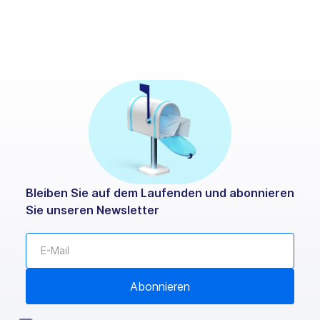
Bleiben Sie auf dem Laufenden und abonnieren
Sie unseren Newsletter