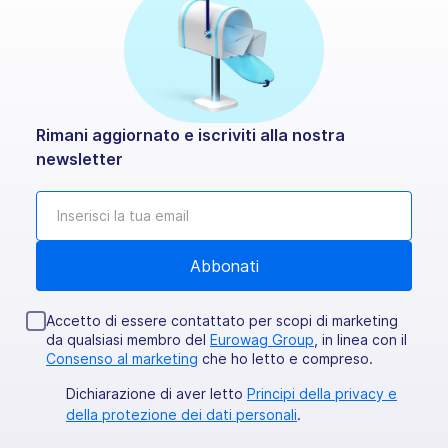
Rimani aggiornato e iscriviti alla nostra
newsletter
Accetto di essere contattato per scopi di marketing
da qualsiasi membro del
Eurowag Group
, in linea con il
Consenso al marketing
che ho letto e compreso.
Dichiarazione di aver letto
Principi della privacy e
della protezione dei dati personali
.