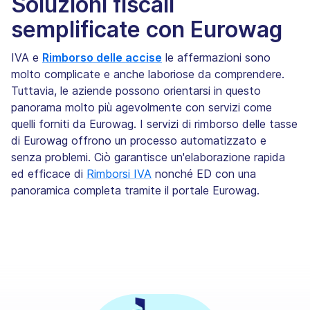
Soluzioni fiscali
semplificate con Eurowag
IVA e
Rimborso delle accise
le affermazioni sono
molto complicate e anche laboriose da comprendere.
Tuttavia, le aziende possono orientarsi in questo
panorama molto più agevolmente con servizi come
quelli forniti da Eurowag. I servizi di rimborso delle tasse
di Eurowag offrono un processo automatizzato e
senza problemi. Ciò garantisce un'elaborazione rapida
ed efficace di
Rimborsi IVA
nonché ED con una
panoramica completa tramite il portale Eurowag.