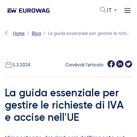
IT
Home
Blog
La guida essenziale per gestire le richieste di IVA e accise nell'UE
5.3.2024
Condividi l'articolo:
La guida essenziale per
gestire le richieste di IVA
e accise nell'UE