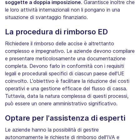
soggette a doppia imposizione
. Garantisce inoltre che
le loro attività internazionali non li pongano in una
situazione di svantaggio finanziario.
La procedura di rimborso ED
Richiedere il rimborso delle accise è altrettanto
complesso e impegnativo. Le aziende devono compilare
e presentare meticolosamente una documentazione
completa. Devono farlo in conformità con i requisiti
legali e procedurali specifici di ciascun paese dell'UE
coinvolto. L'obiettivo è facilitare la riduzione dei costi
operativi e una gestione efficace del flusso di cassa.
Tuttavia, data la natura complessa di questi processi,
può essere un onere amministrativo significativo.
Optare per l'assistenza di esperti
Le aziende hanno la possibilità di gestire
autonomamente le richieste di rimborso dell'IVA e