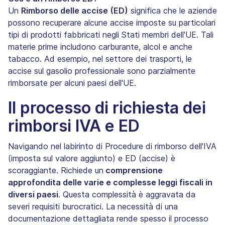
Un
Rimborso delle accise (ED)
significa che le aziende
possono recuperare alcune accise imposte su particolari
tipi di prodotti fabbricati negli Stati membri dell'UE. Tali
materie prime includono carburante, alcol e anche
tabacco. Ad esempio, nel settore dei trasporti, le
accise sul gasolio professionale sono parzialmente
rimborsate per alcuni paesi dell'UE.
Il processo di richiesta dei
rimborsi IVA e ED
Navigando nel labirinto di Procedure di rimborso dell'IVA
(imposta sul valore aggiunto) e ED (accise) è
scoraggiante. Richiede un
comprensione
approfondita delle varie e complesse leggi fiscali in
diversi paesi
. Questa complessità è aggravata da
severi requisiti burocratici. La necessità di una
documentazione dettagliata rende spesso il processo