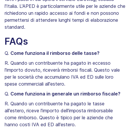
l'Italia. L'APED è particolarmente utile per le aziende che
richiedono un rapido accesso ai fondi e non possono
permettersi di attendere lunghi tempi di elaborazione
standard.
FAQs
Q.
Come funziona il rimborso delle tasse?
R. Quando un contribuente ha pagato in eccesso
l'importo dovuto, riceverà rimborsi fiscali. Questo vale
per le società che accumulano IVA ed ED sulle loro
spese commerciali all'estero.
Q.
Come funziona in generale un rimborso fiscale?
R. Quando un contribuente ha pagato le tasse
all'estero, riceve l'importo dell'imposta rimborsabile
come rimborso. Questo è tipico per le aziende che
hanno costi IVA ed ED all'estero.