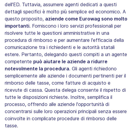
dell'ED. Tuttavia, assumere agenti dedicati a questi
dettagli specifici è molto più semplice ed economico. A
questo proposito,
aziende come Eurowag sono molto
importanti
. Forniscono i loro servizi professionali per
risolvere tutte le questioni amministrative in una
procedura di rimborso e per aumentare l'efficacia della
comunicazione tra i richiedenti e le autorità statali
estere. Pertanto, delegando questi compiti a un agente
competente
può aiutare le aziende a ridurre
notevolmente la procedura
. Gli agenti richiedono
semplicemente alle aziende i documenti pertinenti per il
rimborso delle tasse, come fatture di acquisto e
ricevute di cassa. Questa delega consente il rispetto di
tutte le disposizioni richieste. Inoltre, semplifica il
processo, offrendo alle aziende l'opportunità di
concentrarsi sulle loro operazioni principali senza essere
coinvolte in complicate procedure di rimborso delle
tasse.