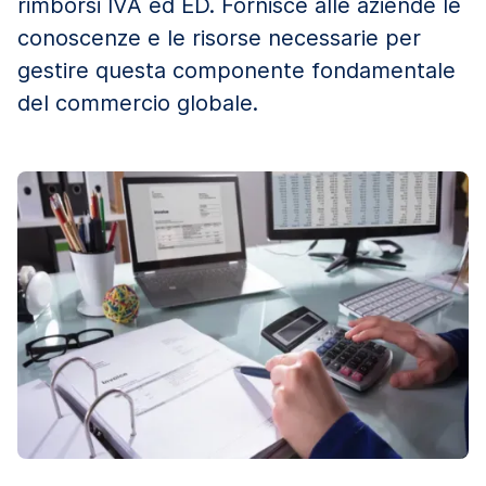
rimborsi IVA ed ED. Fornisce alle aziende le
conoscenze e le risorse necessarie per
gestire questa componente fondamentale
del commercio globale.