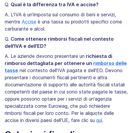
Q.
Qual è la differenza tra IVA e accise?
A. L'IVA è un'imposta sul consumo di beni e servizi,
mentre
Accise
è una tassa su prodotti specifici come
carburante e alcol.
Q.
Come ottenere rimborsi fiscali nel contesto
dell'IVA e dell'ED?
A. Le aziende devono presentare un
richiesta di
rimborso dettagliata per ottenere un
rimborso delle
tasse
nel contesto dell'IVA pagata e dell'ED. Devono
presentare i documenti fiscali pertinenti e altra
documentazione di supporto alle autorità fiscali statali
competenti del paese in cui sono state pagate le tasse,
oppure possono optare per i servizi di un'agenzia
specializzata come Eurowag, che può richiedere
rimborsi fiscali per loro conto. Per le aliquote delle
accise in diversi paesi dell'UE, fare clic su
qui
.