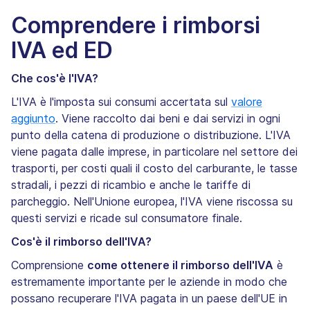
Comprendere i rimborsi
IVA ed ED
Che cos'è l'IVA?
L'IVA è l'imposta sui consumi accertata sul
valore
aggiunto
. Viene raccolto dai beni e dai servizi in ogni
punto della catena di produzione o distribuzione. L'IVA
viene pagata dalle imprese, in particolare nel settore dei
trasporti, per costi quali il costo del carburante, le tasse
stradali, i pezzi di ricambio e anche le tariffe di
parcheggio. Nell'Unione europea, l'IVA viene riscossa su
questi servizi e ricade sul consumatore finale.
Cos'è il rimborso dell'IVA?
Comprensione
come ottenere il rimborso dell'IVA
è
estremamente importante per le aziende in modo che
possano recuperare l'IVA pagata in un paese dell'UE in