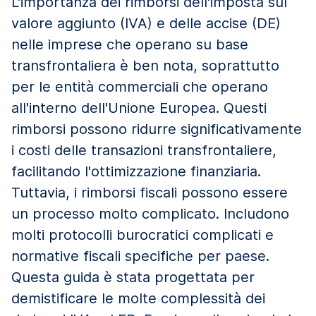
L'importanza dei rimborsi dell'imposta sul
valore aggiunto (IVA) e delle accise (DE)
nelle imprese che operano su base
transfrontaliera è ben nota, soprattutto
per le entità commerciali che operano
all'interno dell'Unione Europea. Questi
rimborsi possono ridurre significativamente
i costi delle transazioni transfrontaliere,
facilitando l'ottimizzazione finanziaria.
Tuttavia, i rimborsi fiscali possono essere
un processo molto complicato. Includono
molti protocolli burocratici complicati e
normative fiscali specifiche per paese.
Questa guida è stata progettata per
demistificare le molte complessità dei