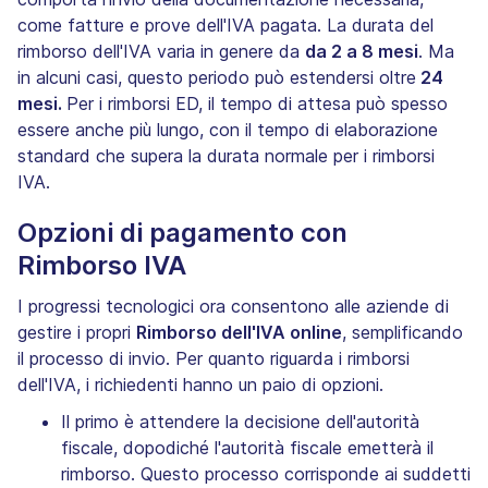
come fatture e prove dell'IVA pagata. La durata del
rimborso dell'IVA varia in genere da
da 2 a 8 mesi
. Ma
in alcuni casi, questo periodo può estendersi oltre
24
mesi.
Per i rimborsi ED, il tempo di attesa può spesso
essere anche più lungo, con il tempo di elaborazione
standard che supera la durata normale per i rimborsi
IVA.
Opzioni di pagamento con
Rimborso IVA
I progressi tecnologici ora consentono alle aziende di
gestire i propri
Rimborso dell'IVA online
, semplificando
il processo di invio. Per quanto riguarda i rimborsi
dell'IVA, i richiedenti hanno un paio di opzioni.
Il primo è attendere la decisione dell'autorità
fiscale, dopodiché l'autorità fiscale emetterà il
rimborso. Questo processo corrisponde ai suddetti