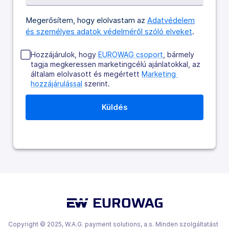
Megerősítem, hogy elolvastam az
Adatvédelem
és személyes adatok védelméről szóló elveket
.
Hozzájárulok, hogy
EUROWAG csoport
, bármely
tagja megkeressen marketingcélú ajánlatokkal, az
általam elolvasott és megértett
Marketing 
hozzájárulással
szerint.
Copyright © 2025, W.A.G. payment solutions, a.s. Minden szolgáltatást