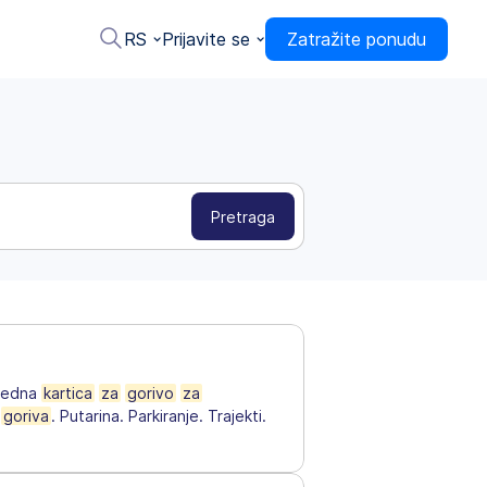
RS
Prijavite se
Zatražite ponudu
Jedna
kartica
za
gorivo
za
a
goriva
. Putarina. Parkiranje. Trajekti.