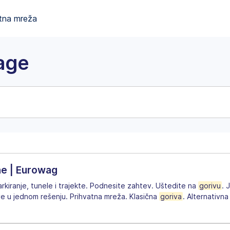
tna mreža
rage
ne | Eurowag
parkiranje, tunele i trajekte. Podnesite zahtev. Uštedite na
gorivu
. 
sve u jednom rešenju. Prihvatna mreža. Klasična
goriva
. Alternativn