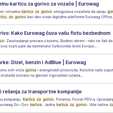
elnu karticu za gorivo za vozače | Eurowag
om: virtuelna
kartica
za
gorivo
omogućava vozačima da sipaju
gor
rticu
za
gorivo
kao deo svoje digitalne platforme Eurowag Office.
orivo: Kako Eurowag čuva vašu flotu bezbednom
ivo
: Zaustavljanje prevara u korenu. Budimo iskreni – niko ne želi d
svoj vozni park da nesmetano funkcioniše širom Evrope.
…
rke: Dizel, benzin i AdBlue | Eurowag
inu svih vrsta
goriva
i energetskih proizvoda. Koristite naše sopst
 strateški lociranu na glavnim trgovačkim rutama.
…
 i rešenja za transportne kompanije
nu kompaniju.
Kartica
za
gorivo
. Putarina. Povrat PDV-a. Upravljanj
 Eurowag Go i Go+
kartice
. Jedna
kartica
za
gorivo
. Više načina
z