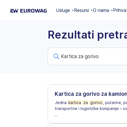
Usluge
Resursi
O nama
Prihva
Rezultati pret
Kartica za gorivo za kamio
Jedna
kartica
za
gorivo
, putarine, 
transportne i logističke kompanije – 
…