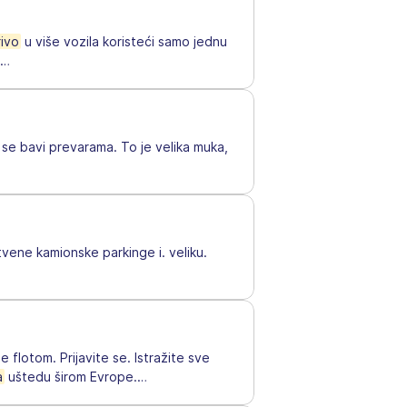
ivo
u više vozila koristeći samo jednu
…
a se bavi prevarama. To je velika muka,
vene kamionske parkinge i. veliku.
e flotom. Prijavite se. Istražite sve
a
uštedu širom Evrope.
…