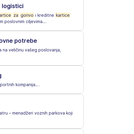
logistici
artice
za
gorivo
i kreditne
kartice
im poslovnim ciljevima.
…
slovne potrebe
 na veličinu vašeg poslovanja,
g
ortnih kompanija.
…
atru – menadžeri voznih parkova koji