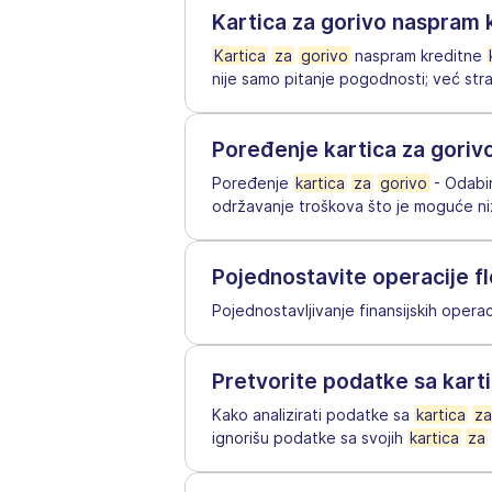
Kartica za gorivo naspram k
Kartica
za
gorivo
naspram kreditne
nije samo pitanje pogodnosti; već strat
Poređenje kartica za gorivo
Poređenje
kartica
za
gorivo
- Odabir
održavanje troškova što je moguće ni
Pojednostavite operacije f
Pojednostavljivanje finansijskih oper
Pretvorite podatke sa kart
Kako analizirati podatke sa
kartica
za
ignorišu podatke sa svojih
kartica
za