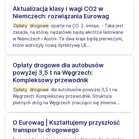
Aktualizacja klasy i wagi CO2 w
Niemczech: rozwiązania Eurowag
Opłaty
drogowe
oparte na CO. 2. emisje. - Taka jest
zasada, na której ciężarówki będą wkrótce ładowane
w Niemczech i Austrii. Te dwa kraje będą pierwszymi,
które wdrożyły nową dyrektywę UE.
…
Opłaty drogowe dla autobusów
powyżej 3,5 t na Węgrzech:
Kompleksowy przewodnik
Opłaty
drogowe
dla autobusów powyżej 3,5 t na
Węgrzech: Kompleksowy przewodnik. Struktura
płatnych dróg na Węgrzech znacząco się zmienia.
…
O Eurowag | Kształtujemy przyszłość
transportu drogowego