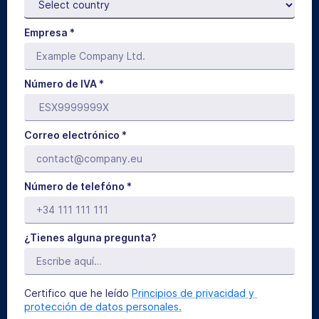
Empresa *
Número de IVA *
Correo electrónico *
Número de telefóno *
¿Tienes alguna pregunta?
Certifico que he leído
Principios de privacidad y 
protección de datos personales.