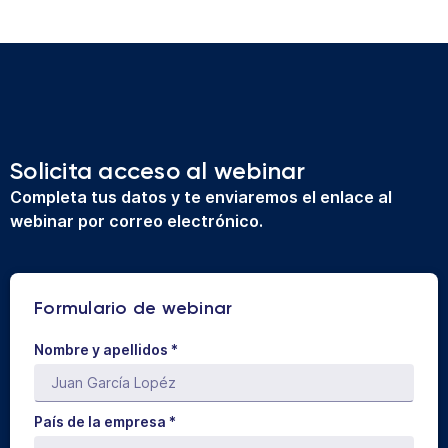
Solicita acceso al webinar
Completa tus datos y te enviaremos el enlace al
webinar por correo electrónico.
Formulario de webinar
Nombre y apellidos
*
País de la empresa *