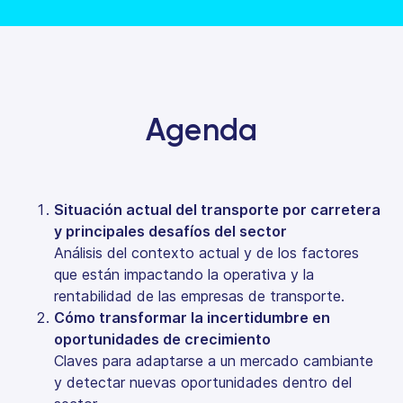
Agenda
Situación actual del transporte por carretera
y principales desafíos del sector
Análisis del contexto actual y de los factores
que están impactando la operativa y la
rentabilidad de las empresas de transporte.
Cómo transformar la incertidumbre en
oportunidades de crecimiento
Claves para adaptarse a un mercado cambiante
y detectar nuevas oportunidades dentro del