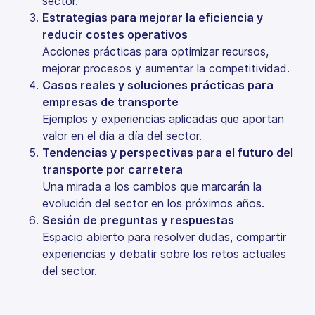
sector.
Estrategias para mejorar la eficiencia y
reducir costes operativos
Acciones prácticas para optimizar recursos,
mejorar procesos y aumentar la competitividad.
Casos reales y soluciones prácticas para
empresas de transporte
Ejemplos y experiencias aplicadas que aportan
valor en el día a día del sector.
Tendencias y perspectivas para el futuro del
transporte por carretera
Una mirada a los cambios que marcarán la
evolución del sector en los próximos años.
Sesión de preguntas y respuestas
Espacio abierto para resolver dudas, compartir
experiencias y debatir sobre los retos actuales
del sector.