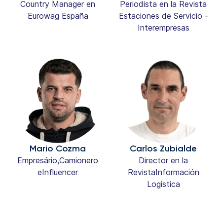
Country Manager en
Periodista en la Revista
Eurowag España
Estaciones de Servicio -
Interempresas
Mario Cozma
Carlos Zubialde
Empresário,Camionero
Director en la
eInfluencer
RevistaInformación
Logistica