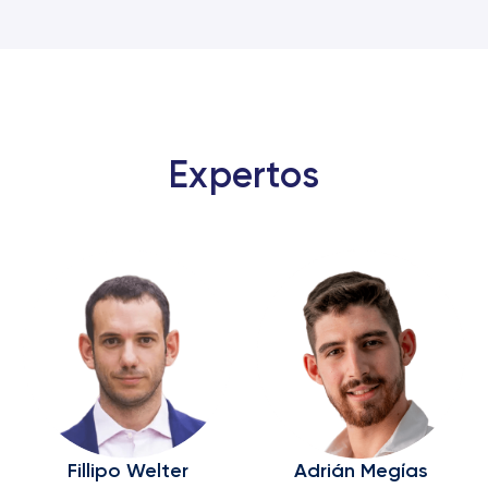
Expertos
Fillipo Welter
Adrián Megías