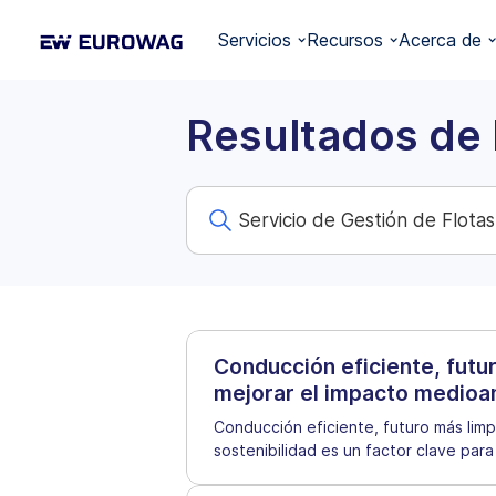
Servicios
Recursos
Acerca de
Resultados de
Conducción eficiente, futur
mejorar el impacto medioa
Conducción eficiente, futuro más limpi
sostenibilidad es un factor clave par